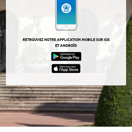
RETROUVEZ NOTRE APPLICATION MOBILE SUR IOS
ET ANDROÏD