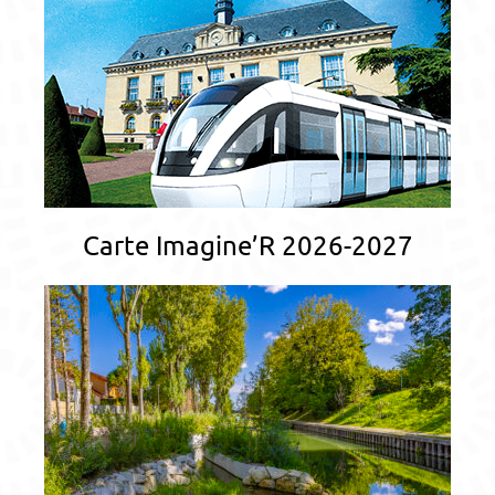
Carte Imagine’R 2026-2027