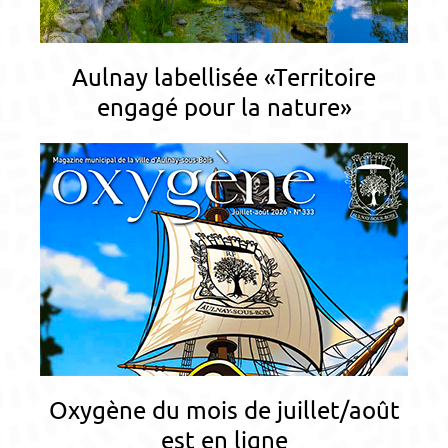
Aulnay labellisée «Territoire
engagé pour la nature»
Oxygène du mois de juillet/août
est en ligne