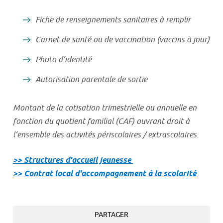
Fiche de renseignements sanitaires à remplir
Carnet de santé ou de vaccination (vaccins à jour)
Photo d’identité
Autorisation parentale de sortie
Montant de la cotisation trimestrielle ou annuelle en
fonction du quotient familial (CAF) ouvrant droit à
l’ensemble des activités périscolaires / extrascolaires.
>> Structures d'accueil jeunesse
>> Contrat local d'accompagnement à la scolarité
PARTAGER