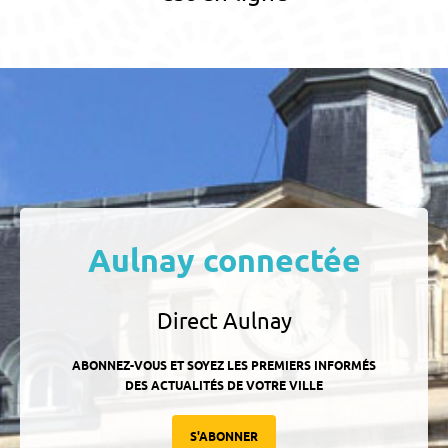
Aulnay connectée
Direct Aulnay
ABONNEZ-VOUS ET SOYEZ LES PREMIERS INFORMÉS
DES ACTUALITÉS DE VOTRE VILLE
S'ABONNER