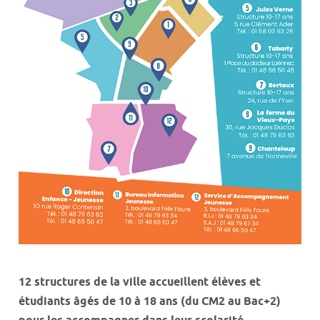
12 structures de la ville accueillent élèves et
étudiants âgés de 10 à 18 ans (du CM2 au Bac+2)