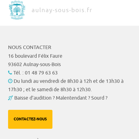
aulnay-sous-bois.fr
NOUS CONTACTER
16 boulevard Félix Faure
93602 Aulnay-sous-Bois
Tél. : 01 48 79 63 63
Du lundi au vendredi de 8h30 à 12h et de 13h30 à
17h30 ; et le samedi de 8h30 à 12h30.
Baisse d'audition ? Malentendant ? Sourd ?
CONTACTEZ-NOUS