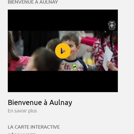
BIENVENUE À AULNAY
Bienvenue à Aulnay
En savoir plus
LA CARTE INTERACTIVE