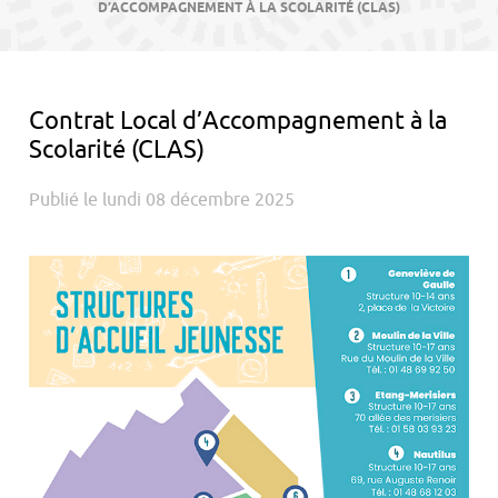
contenu
D’ACCOMPAGNEMENT À LA SCOLARITÉ (CLAS)
Contrat Local d’Accompagnement à la
Scolarité (CLAS)
Publié le lundi 08 décembre 2025