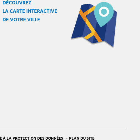
DÉCOUVREZ
LA CARTE INTERACTIVE
DE VOTRE VILLE
-
É À LA PROTECTION DES DONNÉES
PLAN DU SITE