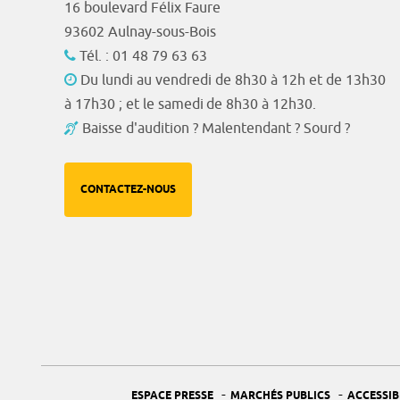
16 boulevard Félix Faure
93602 Aulnay-sous-Bois
Tél. : 01 48 79 63 63
Du lundi au vendredi de 8h30 à 12h et de 13h30
à 17h30 ; et le samedi de 8h30 à 12h30.
Baisse d'audition ? Malentendant ? Sourd ?
CONTACTEZ-NOUS
-
-
ESPACE PRESSE
MARCHÉS PUBLICS
ACCESSIB