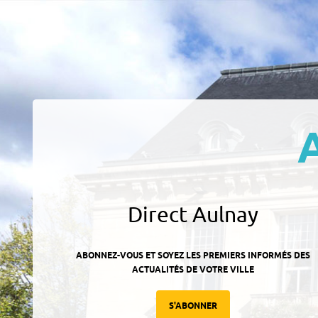
Direct Aulnay
ABONNEZ-VOUS ET SOYEZ LES PREMIERS INFORMÉS DES
ACTUALITÉS DE VOTRE VILLE
S'ABONNER