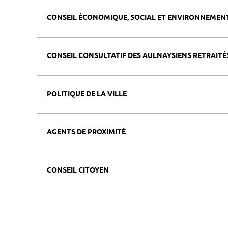
CONSEIL ÉCONOMIQUE, SOCIAL ET ENVIRONNEMEN
CONSEIL CONSULTATIF DES AULNAYSIENS RETRAITÉ
POLITIQUE DE LA VILLE
AGENTS DE PROXIMITÉ
CONSEIL CITOYEN