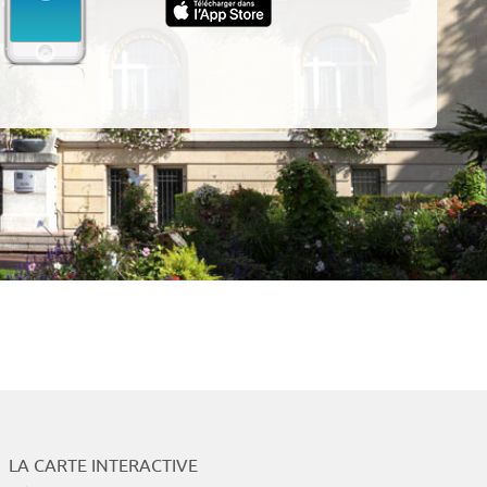
App
LA CARTE INTERACTIVE