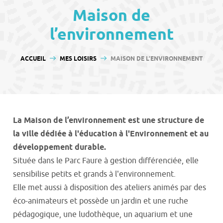
contenu
Maison de
l’environnement
VOUS ÊTES ICI :
ACCUEIL
MES LOISIRS
MAISON DE L’ENVIRONNEMENT
La Maison de l’environnement est une structure de
la ville dédiée à l'éducation à l'Environnement et au
développement durable.
Située dans le Parc Faure à gestion différenciée, elle
sensibilise petits et grands à l'environnement.
Elle met aussi à disposition des ateliers animés par des
éco-animateurs et possède un jardin et une ruche
pédagogique, une ludothèque, un aquarium et une