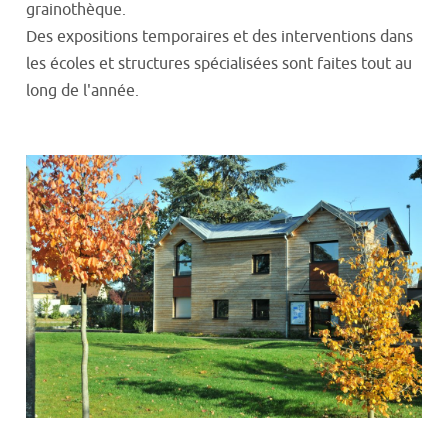
grainothèque.
Des expositions temporaires et des interventions dans
les écoles et structures spécialisées sont faites tout au
long de l'année.