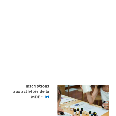
Inscriptions
aux activités de la
MDE
:
Ici