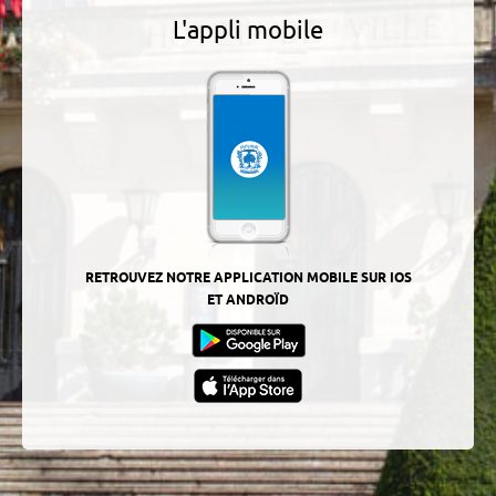
L'appli mobile
RETROUVEZ NOTRE APPLICATION MOBILE SUR IOS
ET ANDROÏD