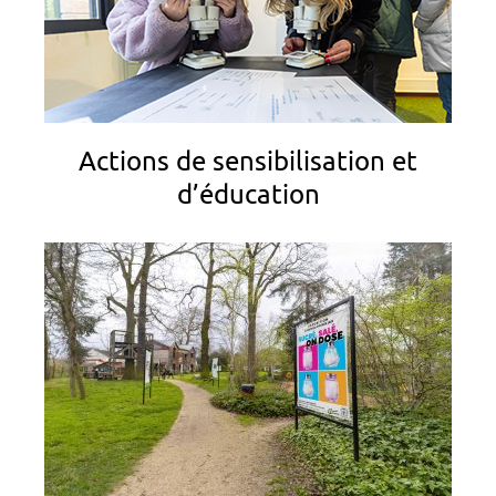
Actions de sensibilisation et
d’éducation