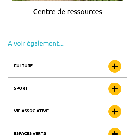
Centre de ressources
A voir également...
CULTURE
SPORT
VIE ASSOCIATIVE
ESPACES VERTS