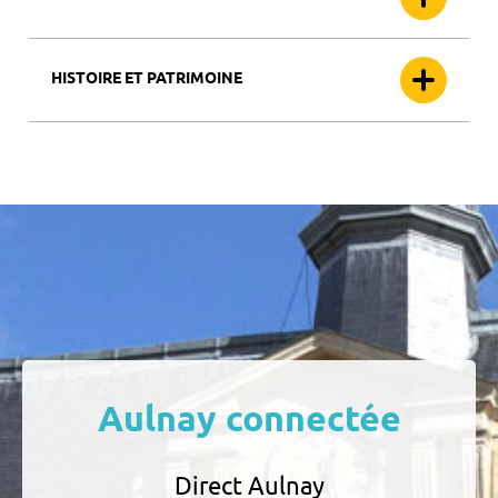
HISTOIRE ET PATRIMOINE
Aulnay connectée
Direct Aulnay