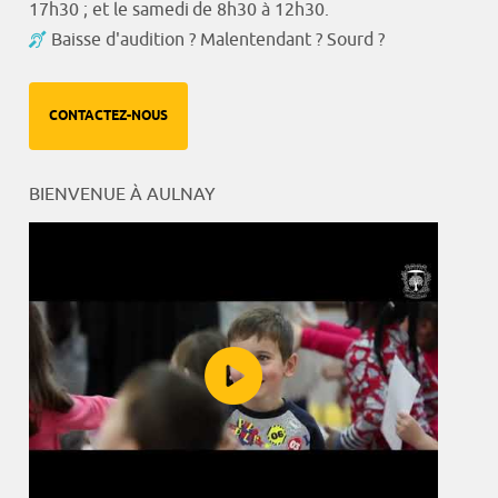
17h30 ; et le samedi de 8h30 à 12h30.
Baisse d'audition ? Malentendant ? Sourd ?
CONTACTEZ-NOUS
BIENVENUE À AULNAY