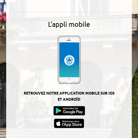
L'appli mobile
RETROUVEZ NOTRE APPLICATION MOBILE SUR IOS
ET ANDROÏD