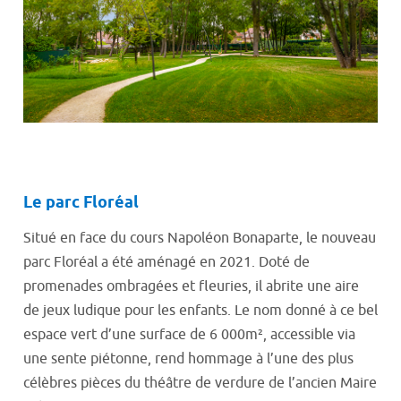
Le parc Floréal
Situé en face du cours Napoléon Bonaparte, le nouveau
parc Floréal a été aménagé en 2021. Doté de
promenades ombragées et fleuries, il abrite une aire
de jeux ludique pour les enfants. Le nom donné à ce bel
espace vert d’une surface de 6 000m², accessible via
une sente piétonne, rend hommage à l’une des plus
célèbres pièces du théâtre de verdure de l’ancien Maire