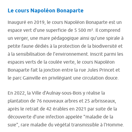
Le cours Napoléon Bonaparte
Inauguré en 2019, le cours Napoléon Bonaparte est un
espace vert d'une superficie de 5 500 m². Il comprend
un verger, une mare pédagogique ainsi qu’une spirale à
petite faune dédiés à la protection de la biodiversité et
à la sensibilisation de l’environnement. Inscrit parmi les
espaces verts de la coulée verte, le cours Napoléon
Bonaparte fait la jonction entre la rue Jules Princet et
le parc Gainville en privilégiant une circulation douce.
En 2022, la Ville d'Aulnay-sous-Bois y réalise la
plantation de 76 nouveaux arbres et 25 arbrisseaux,
après le retrait de 42 érables en 2021 par suite de la
découverte d’une infection appelée "maladie de la
suie", rare maladie du végétal transmissible à l'Homme.