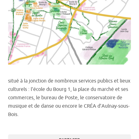
situé à la jonction de nombreux services publics et lieux
culturels : l’école du Bourg 1, la place du marché et ses
commerces, le bureau de Poste, le conservatoire de
musique et de danse ou encore le CRÉA d’Aulnay-sous-
Bois.