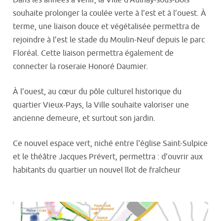
souhaite prolonger la coulée verte à l’est et à l’ouest. À
terme, une liaison douce et végétalisée permettra de
rejoindre à l’est le stade du Moulin-Neuf depuis le parc
Floréal. Cette liaison permettra également de
connecter la roseraie Honoré Daumier.
À l’ouest, au cœur du pôle culturel historique du
quartier Vieux-Pays, la Ville souhaite valoriser une
ancienne demeure, et surtout son jardin.
Ce nouvel espace vert, niché entre l'église Saint-Sulpice
et le théâtre Jacques Prévert, permettra : d’ouvrir aux
habitants du quartier un nouvel îlot de fraîcheur