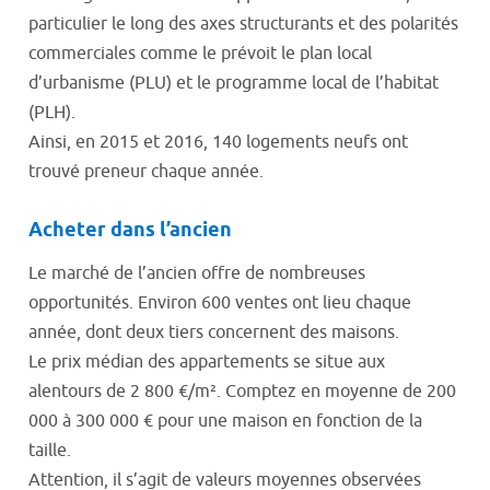
particulier le long des axes structurants et des polarités
commerciales comme le prévoit le plan local
d’urbanisme (PLU) et le programme local de l’habitat
(PLH).
Ainsi, en 2015 et 2016, 140 logements neufs ont
trouvé preneur chaque année.
Acheter dans l’ancien
Le marché de l’ancien offre de nombreuses
opportunités. Environ 600 ventes ont lieu chaque
année, dont deux tiers concernent des maisons.
Le prix médian des appartements se situe aux
alentours de 2 800 €/m². Comptez en moyenne de 200
000 à 300 000 € pour une maison en fonction de la
taille.
Attention, il s’agit de valeurs moyennes observées