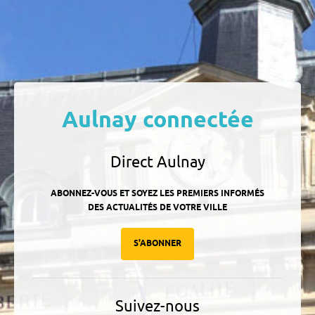
Aulnay connectée
Direct Aulnay
ABONNEZ-VOUS ET SOYEZ LES PREMIERS INFORMÉS
DES ACTUALITÉS DE VOTRE VILLE
S'ABONNER
Suivez-nous