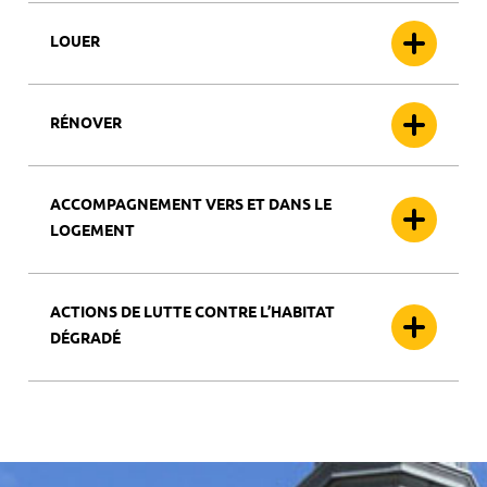
LOUER
RÉNOVER
ACCOMPAGNEMENT VERS ET DANS LE
LOGEMENT
ACTIONS DE LUTTE CONTRE L’HABITAT
DÉGRADÉ