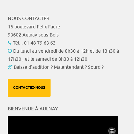
NOUS CONTACTER
16 boulevard Félix Faure
93602 Aulnay-sous-Bois
Tél. : 01 48 79 63 63
Du lundi au vendredi de 8h30 à 12h et de 13h30 à
17h30 ; et le samedi de 8h30 à 12h30.
Baisse d'audition ? Malentendant ? Sourd ?
CONTACTEZ-NOUS
BIENVENUE À AULNAY