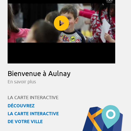
Bienvenue à Aulnay
En savoir plus
LA CARTE INTERACTIVE
DÉCOUVREZ
LA CARTE INTERACTIVE
DE VOTRE VILLE