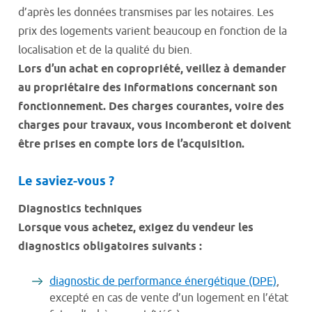
d’après les données transmises par les notaires. Les
prix des logements varient beaucoup en fonction de la
localisation et de la qualité du bien.
Lors d’un achat en copropriété, veillez à demander
au propriétaire des informations concernant son
fonctionnement. Des charges courantes, voire des
charges pour travaux, vous incomberont et doivent
être prises en compte lors de l’acquisition.
Le saviez-vous ?
Diagnostics techniques
Lorsque vous achetez, exigez du vendeur les
diagnostics obligatoires suivants :
diagnostic de performance énergétique (DPE)
,
excepté en cas de vente d’un logement en l’état