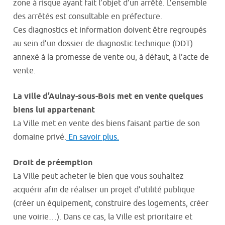
zone à risque ayant fait l’objet d’un arrêté. L’ensemble
des arrêtés est consultable en préfecture.
Ces diagnostics et information doivent être regroupés
au sein d’un dossier de diagnostic technique (DDT)
annexé à la promesse de vente ou, à défaut, à l’acte de
vente.
La ville d’Aulnay-sous-Bois met en vente quelques
biens lui appartenant
La Ville met en vente des biens faisant partie de son
domaine privé.
En savoir plus.
Droit de préemption
La Ville peut acheter le bien que vous souhaitez
acquérir afin de réaliser un projet d’utilité publique
(créer un équipement, construire des logements, créer
une voirie…). Dans ce cas, la Ville est prioritaire et