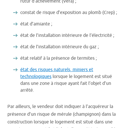
futur d’achèvement (Véfa) ;
constat de risque d’exposition au plomb (Crep) ;
état d’amiante ;
état de l’installation intérieure de l’électricité ;
état de l’installation intérieure du gaz ;
état relatif à la présence de termites ;
état des risques naturels, miniers et
technologiques
lorsque le logement est situé
dans une zone à risque ayant fait l’objet d'un
arrêté.
Par ailleurs, le vendeur doit indiquer à l’acquéreur la
présence d’un risque de mérule (champignon) dans la
construction lorsque le logement est situé dans une