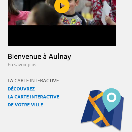
Bienvenue à Aulnay
En savoir plus
LA CARTE INTERACTIVE
DÉCOUVREZ
LA CARTE INTERACTIVE
DE VOTRE VILLE