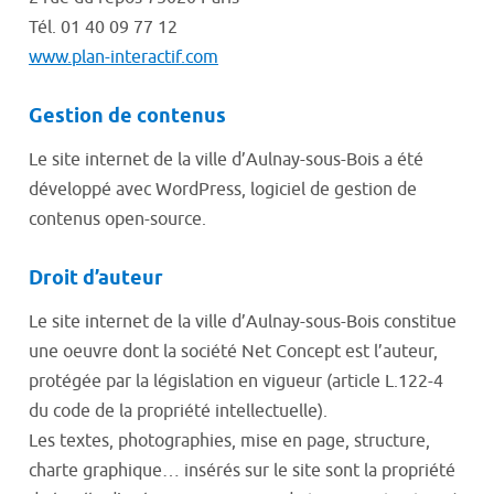
Tél. 01 40 09 77 12
www.plan-interactif.com
Gestion de contenus
Le site internet de la ville d’Aulnay-sous-Bois a été
développé avec WordPress, logiciel de gestion de
contenus open-source.
Droit d’auteur
Le site internet de la ville d’Aulnay-sous-Bois constitue
une oeuvre dont la société Net Concept est l’auteur,
protégée par la législation en vigueur (article L.122-4
du code de la propriété intellectuelle).
Les textes, photographies, mise en page, structure,
charte graphique… insérés sur le site sont la propriété