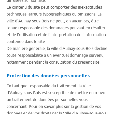
diffusées sur son site.
Le contenu du site peut comporter des inexactitudes
techniques, erreurs typographiques ou omissions. La
ville d’Aulnay-sous-Bois ne peut, en aucun cas, être
tenue responsable des dommages pouvant en résulter
et de l’utilisation et de l’interprétation de l’information
contenue dans le site.
De manière générale, la ville d’Aulnay-sous-Bois décline
toute responsabilité à un éventuel dommage survenu,
notamment pendant la consultation du présent site.
Protection des données personnelles
En tant que responsable du traitement, la Ville
d’Aulnay-sous-Bois est susceptible de mettre en œuvre
un traitement de données personnelles vous
concernant. Pour en savoir plus sur la gestion de vos
données et de vos droits par la Ville d’Aulnay-sous-Bois,