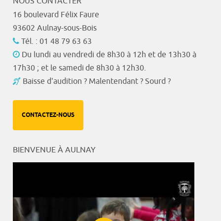
NOUS CONTACTER
16 boulevard Félix Faure
93602 Aulnay-sous-Bois
Tél. : 01 48 79 63 63
Du lundi au vendredi de 8h30 à 12h et de 13h30 à
17h30 ; et le samedi de 8h30 à 12h30.
Baisse d'audition ? Malentendant ? Sourd ?
CONTACTEZ-NOUS
BIENVENUE À AULNAY