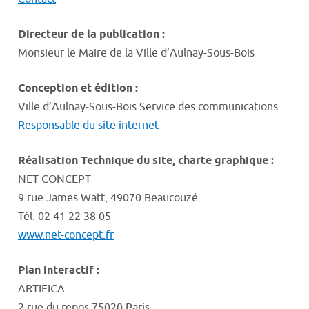
Directeur de la publication :
Monsieur le Maire de la Ville d’Aulnay-Sous-Bois
Conception et édition :
Ville d’Aulnay-Sous-Bois Service des communications
Responsable du site internet
Réalisation Technique du site, charte graphique :
NET CONCEPT
9 rue James Watt, 49070 Beaucouzé
Tél. 02 41 22 38 05
www.net-concept.fr
Plan interactif :
ARTIFICA
2 rue du repos 75020 Paris