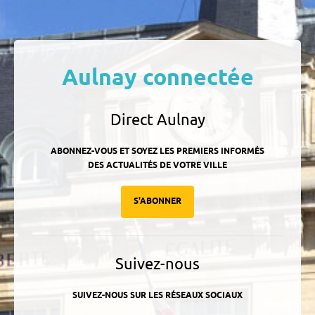
Aulnay connectée
Direct Aulnay
ABONNEZ-VOUS ET SOYEZ LES PREMIERS INFORMÉS
DES ACTUALITÉS DE VOTRE VILLE
S'ABONNER
Suivez-nous
SUIVEZ-NOUS SUR LES RÉSEAUX SOCIAUX