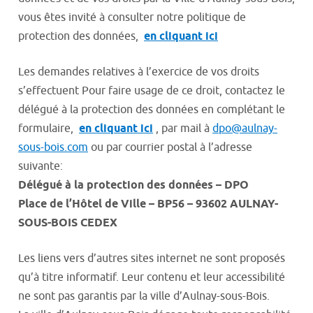
vous êtes invité à consulter notre politique de
protection des données,
en cliquant ici
Les demandes relatives à l’exercice de vos droits
s’effectuent Pour faire usage de ce droit, contactez le
délégué à la protection des données en complétant le
formulaire,
en cliquant ici
, par mail à
dpo@aulnay-
sous-bois.com
ou par courrier postal à l’adresse
suivante:
Délégué à la protection des données – DPO
Place de l’Hôtel de Ville – BP56 – 93602 AULNAY-
SOUS-BOIS CEDEX
Les liens vers d’autres sites internet ne sont proposés
qu’à titre informatif. Leur contenu et leur accessibilité
ne sont pas garantis par la ville d’Aulnay-sous-Bois.