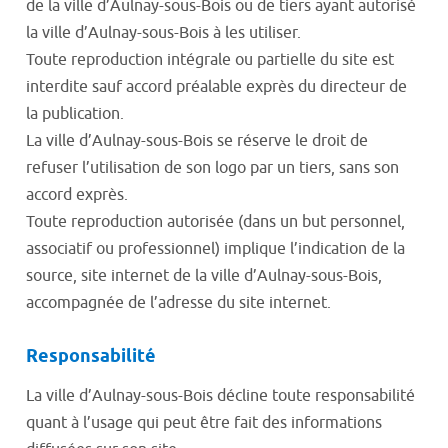
de la ville d’Aulnay-sous-Bois ou de tiers ayant autorisé
la ville d’Aulnay-sous-Bois à les utiliser.
Toute reproduction intégrale ou partielle du site est
interdite sauf accord préalable exprès du directeur de
la publication.
La ville d’Aulnay-sous-Bois se réserve le droit de
refuser l’utilisation de son logo par un tiers, sans son
accord exprès.
Toute reproduction autorisée (dans un but personnel,
associatif ou professionnel) implique l’indication de la
source, site internet de la ville d’Aulnay-sous-Bois,
accompagnée de l’adresse du site internet.
Responsabilité
La ville d’Aulnay-sous-Bois décline toute responsabilité
quant à l’usage qui peut être fait des informations