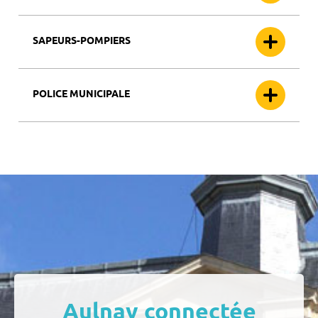
SAPEURS-POMPIERS
POLICE MUNICIPALE
Aulnay connectée