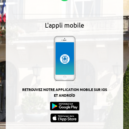
L'appli mobile
RETROUVEZ NOTRE APPLICATION MOBILE SUR IOS
ET ANDROÏD