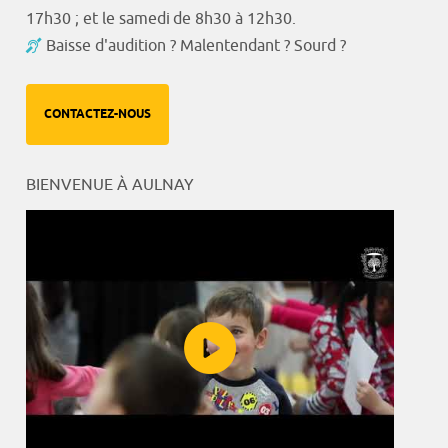
17h30 ; et le samedi de 8h30 à 12h30.
Baisse d'audition ? Malentendant ? Sourd ?
CONTACTEZ-NOUS
BIENVENUE À AULNAY