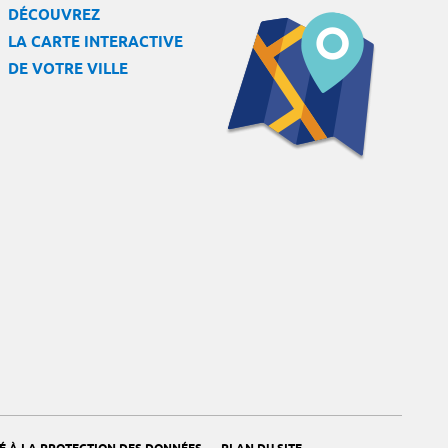
DÉCOUVREZ
LA CARTE INTERACTIVE
DE VOTRE VILLE
-