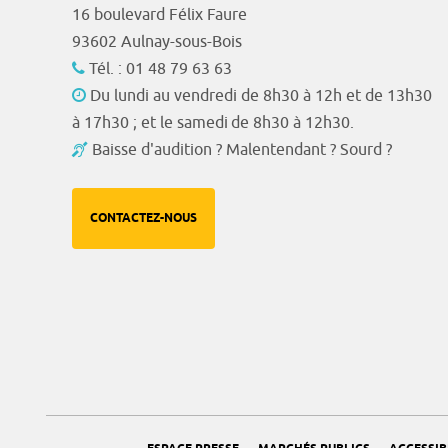
16 boulevard Félix Faure
93602 Aulnay-sous-Bois
Tél. : 01 48 79 63 63
Du lundi au vendredi de 8h30 à 12h et de 13h30
à 17h30 ; et le samedi de 8h30 à 12h30.
Baisse d'audition ? Malentendant ? Sourd ?
CONTACTEZ-NOUS
-
-