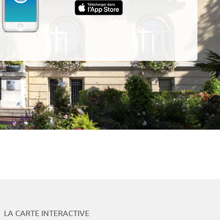
App
LA CARTE INTERACTIVE