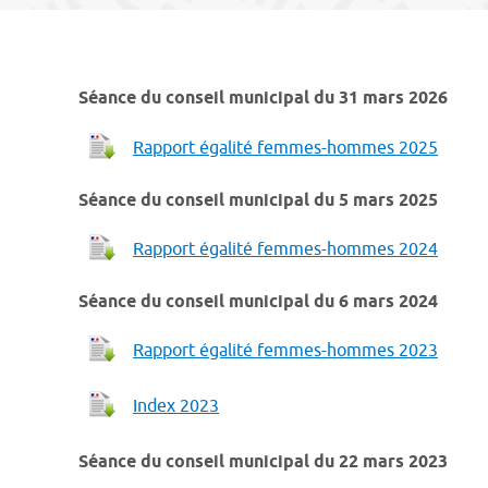
Séance du conseil municipal du 31 mars 2026
Rapport égalité femmes-hommes 2025
Séance du conseil municipal du 5 mars 2025
Rapport égalité femmes-hommes 2024
Séance du conseil municipal du 6 mars 2024
Rapport égalité femmes-hommes 2023
Index 2023
Séance du conseil municipal du 22 mars 2023