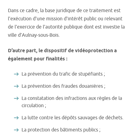
Dans ce cadre, la base juridique de ce traitement est
l'exécution d'une mission d'intérêt public ou relevant
de l'exercice de l'autorité publique dont est investie la
ville d’Aulnay-sous-Bois.
D’autre part, le dispositif de vidéoprotection a
également pour finalités :
La prévention du trafic de stupéfiants ;
La prévention des fraudes douanières ;
La constatation des infractions aux règles de la
circulation ;
La lutte contre les dépôts sauvages de déchets.
La protection des bâtiments publics ;