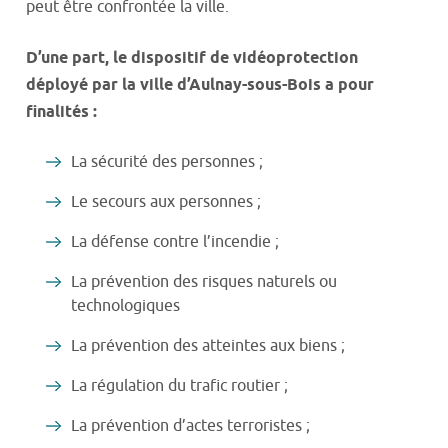
peut être confrontée la ville.
D’une part, le dispositif de vidéoprotection
déployé par la ville d’Aulnay-sous-Bois a pour
finalités :
La sécurité des personnes ;
Le secours aux personnes ;
La défense contre l’incendie ;
La prévention des risques naturels ou
technologiques
La prévention des atteintes aux biens ;
La régulation du trafic routier ;
La prévention d’actes terroristes ;