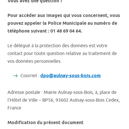
Vous avez une question ?
Pour accéder aux images qui vous concernent, vous
pouvez appeler la Police Municipale au numéro de
téléphone suivant : 01 48 69 04 64.
Le délégué à la protection des données est votre
contact pour toute question relative au traitement de
vos données personnelles.
Courriel :
dpo@aulnay-sous-bois.com
Adresse postale : Mairie Aulnay-sous-Bois, à, place de
l'Hôtel de Ville – BP56, 93602 Aulnay-sous-Bois Cedex,
France
Modification du présent document