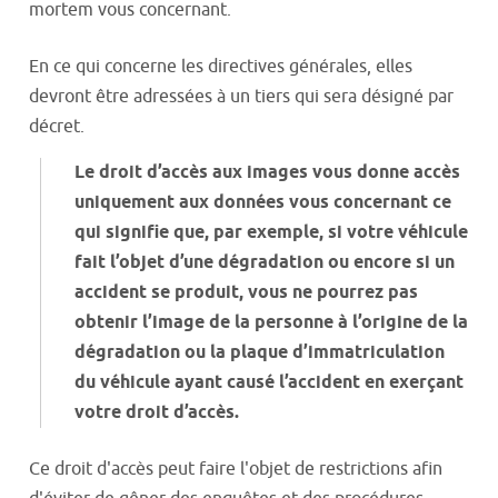
mortem vous concernant.
En ce qui concerne les directives générales, elles
devront être adressées à un tiers qui sera désigné par
décret.
Le droit d’accès aux images vous donne accès
uniquement aux données vous concernant ce
qui signifie que, par exemple, si votre véhicule
fait l’objet d’une dégradation ou encore si un
accident se produit, vous ne pourrez pas
obtenir l’image de la personne à l’origine de la
dégradation ou la plaque d’immatriculation
du véhicule ayant causé l’accident en exerçant
votre droit d’accès.
Ce droit d'accès peut faire l'objet de restrictions afin