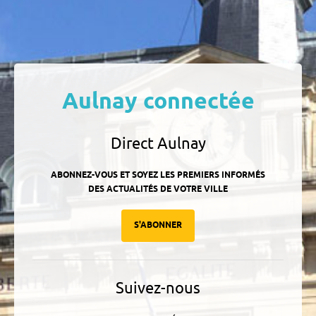
Aulnay connectée
Direct Aulnay
ABONNEZ-VOUS ET SOYEZ LES PREMIERS INFORMÉS
DES ACTUALITÉS DE VOTRE VILLE
S'ABONNER
Suivez-nous