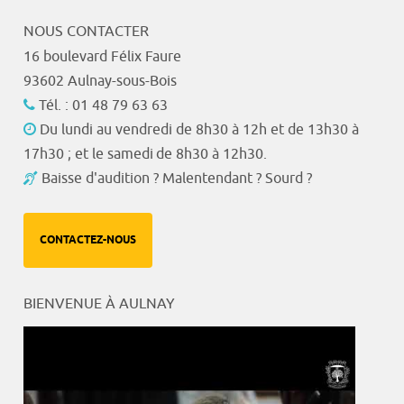
NOUS CONTACTER
16 boulevard Félix Faure
93602 Aulnay-sous-Bois
Tél. : 01 48 79 63 63
Du lundi au vendredi de 8h30 à 12h et de 13h30 à
17h30 ; et le samedi de 8h30 à 12h30.
Baisse d'audition ? Malentendant ? Sourd ?
CONTACTEZ-NOUS
BIENVENUE À AULNAY