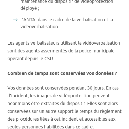
maintenance du dispositif de vidéoprotection
déployé ;
L’ANTAI dans le cadre de la verbalisation et la
vidéoverbalisation.
Les agents verbalisateurs utilisant la vidéoverbalisation
sont des agents assermentés de la police municipale
opérant depuis le CSU.
Combien de temps sont conservées vos données ?
Vos données sont conservées pendant 30 jours. En cas
d’incident, les images de vidéoprotection peuvent
néanmoins être extraites du dispositif. Elles sont alors
conservées sur un autre support le temps du règlement
des procédures liées à cet incident et accessibles aux
seules personnes habilitées dans ce cadre.