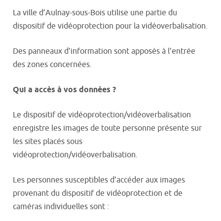
La ville d’Aulnay-sous-Bois utilise une partie du
dispositif de vidéoprotection pour la vidéoverbalisation.
Des panneaux d'information sont apposés à l'entrée
des zones concernées.
Qui a accès à vos données ?
Le dispositif de vidéoprotection/vidéoverbalisation
enregistre les images de toute personne présente sur
les sites placés sous
vidéoprotection/vidéoverbalisation.
Les personnes susceptibles d’accéder aux images
provenant du dispositif de vidéoprotection et de
caméras individuelles sont :