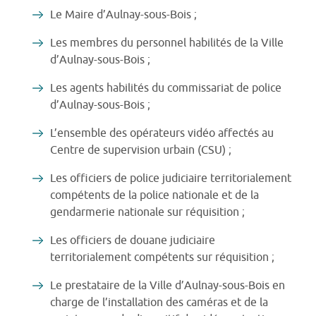
Le Maire d’Aulnay-sous-Bois ;
Les membres du personnel habilités de la Ville
d’Aulnay-sous-Bois ;
Les agents habilités du commissariat de police
d’Aulnay-sous-Bois ;
L’ensemble des opérateurs vidéo affectés au
Centre de supervision urbain (CSU) ;
Les officiers de police judiciaire territorialement
compétents de la police nationale et de la
gendarmerie nationale sur réquisition ;
Les officiers de douane judiciaire
territorialement compétents sur réquisition ;
Le prestataire de la Ville d’Aulnay-sous-Bois en
charge de l’installation des caméras et de la