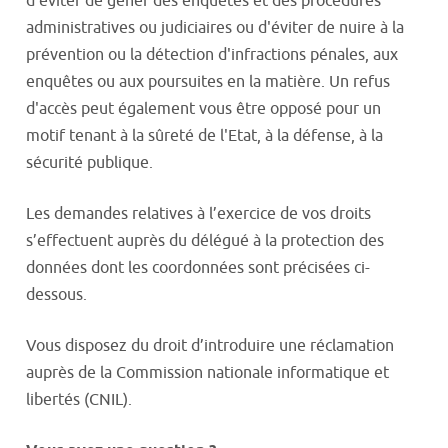
d'éviter de gêner des enquêtes et des procédures
administratives ou judiciaires ou d'éviter de nuire à la
prévention ou la détection d'infractions pénales, aux
enquêtes ou aux poursuites en la matière. Un refus
d'accès peut également vous être opposé pour un
motif tenant à la sûreté de l'Etat, à la défense, à la
sécurité publique.
Les demandes relatives à l’exercice de vos droits
s’effectuent auprès du délégué à la protection des
données dont les coordonnées sont précisées ci-
dessous.
Vous disposez du droit d’introduire une réclamation
auprès de la Commission nationale informatique et
libertés (CNIL).