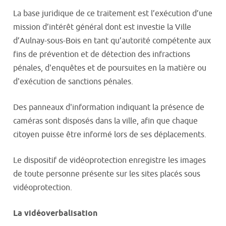
La base juridique de ce traitement est l’exécution d’une
mission d’intérêt général dont est investie la Ville
d’Aulnay-sous-Bois en tant qu’autorité compétente aux
fins de prévention et de détection des infractions
pénales, d'enquêtes et de poursuites en la matière ou
d'exécution de sanctions pénales.
Des panneaux d'information indiquant la présence de
caméras sont disposés dans la ville, afin que chaque
citoyen puisse être informé lors de ses déplacements.
Le dispositif de vidéoprotection enregistre les images
de toute personne présente sur les sites placés sous
vidéoprotection.
La vidéoverbalisation