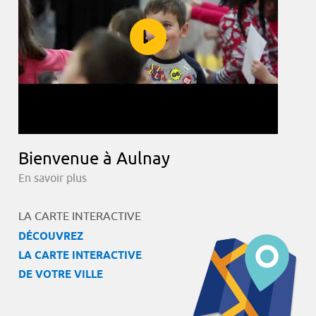
Bienvenue à Aulnay
En savoir plus
LA CARTE INTERACTIVE
DÉCOUVREZ
LA CARTE INTERACTIVE
DE VOTRE VILLE