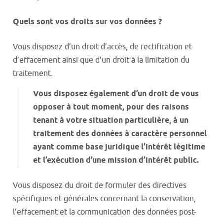
Quels sont vos droits sur vos données ?
Vous disposez d’un droit d’accès, de rectification et
d’effacement ainsi que d’un droit à la limitation du
traitement.
Vous disposez également d’un droit de vous
opposer à tout moment, pour des raisons
tenant à votre situation particulière, à un
traitement des données à caractère personnel
ayant comme base juridique l’intérêt légitime
et l’exécution d’une mission d’intérêt public.
Vous disposez du droit de formuler des directives
spécifiques et générales concernant la conservation,
l’effacement et la communication des données post-