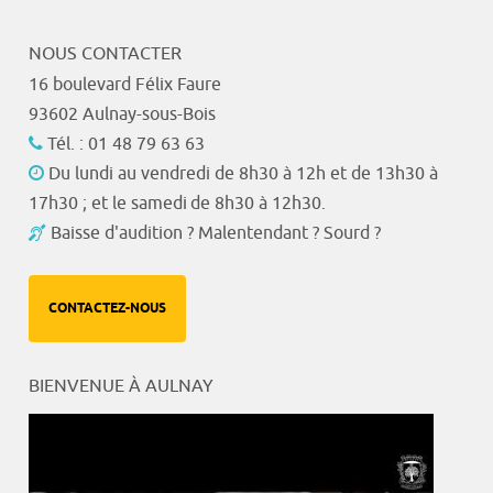
NOUS CONTACTER
16 boulevard Félix Faure
93602 Aulnay-sous-Bois
Tél. : 01 48 79 63 63
Du lundi au vendredi de 8h30 à 12h et de 13h30 à
17h30 ; et le samedi de 8h30 à 12h30.
Baisse d'audition ? Malentendant ? Sourd ?
CONTACTEZ-NOUS
BIENVENUE À AULNAY