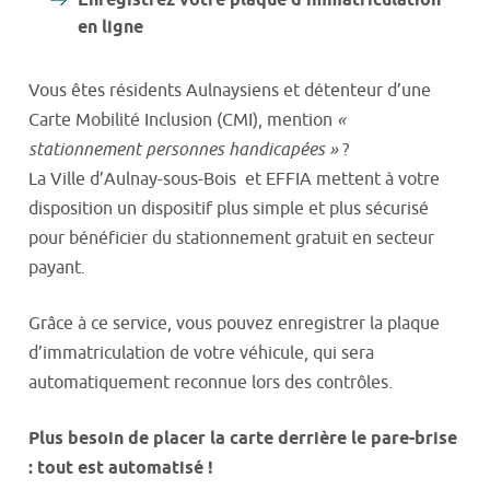
Enregistrez votre plaque d’immatriculation
en ligne
Vous êtes résidents Aulnaysiens et détenteur d’une
Carte Mobilité Inclusion (CMI), mention
«
stationnement personnes handicapées »
?
La Ville d’Aulnay-sous-Bois et EFFIA mettent à votre
disposition un dispositif plus simple et plus sécurisé
pour bénéficier du stationnement gratuit en secteur
payant.
Grâce à ce service, vous pouvez enregistrer la plaque
d’immatriculation de votre véhicule, qui sera
automatiquement reconnue lors des contrôles.
Plus besoin de placer la carte derrière le pare-brise
: tout est automatisé !