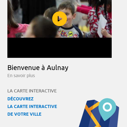
Bienvenue à Aulnay
En savoir plus
LA CARTE INTERACTIVE
DÉCOUVREZ
LA CARTE INTERACTIVE
DE VOTRE VILLE