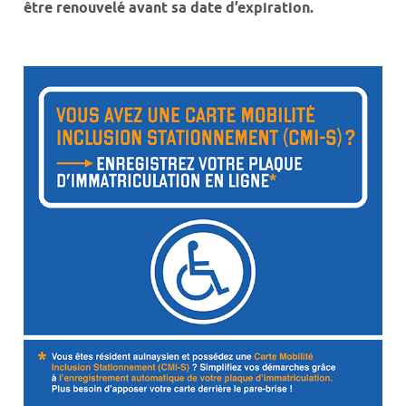
être renouvelé avant sa date d’expiration.