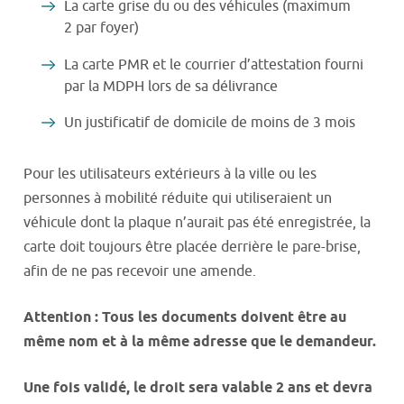
La carte grise du ou des véhicules (maximum
2
par foyer)
La carte PMR et le courrier d’attestation fourni
par la MDPH lors de sa délivrance
Un justificatif de domicile de moins de 3 mois
Pour les utilisateurs extérieurs à la ville ou les
personnes à mobilité réduite qui utiliseraient un
véhicule dont la plaque n’aurait pas été enregistrée, la
carte doit toujours être placée derrière le pare-brise,
afin de ne pas recevoir une amende.
Attention : Tous les documents doivent être au
même nom et à la même adresse que le demandeur.
Une fois validé, le droit sera valable 2 ans et devra