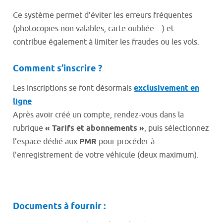
Ce système permet d’éviter les erreurs fréquentes
(photocopies non valables, carte oubliée…) et
contribue également à limiter les fraudes ou les vols.
Comment s’inscrire ?
Les inscriptions se font désormais
exclusivement en
ligne
Après avoir créé un compte, rendez-vous dans la
rubrique
« Tarifs et abonnements »
, puis sélectionnez
l’espace dédié aux
PMR
pour procéder à
l’enregistrement de votre véhicule (deux maximum).
Documents à fournir :