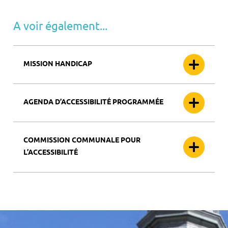
A voir également...
MISSION HANDICAP
AGENDA D’ACCESSIBILITÉ PROGRAMMÉE
COMMISSION COMMUNALE POUR
L’ACCESSIBILITÉ