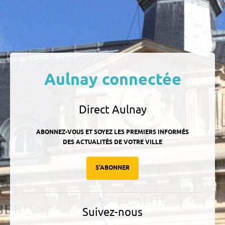
Aulnay connectée
Direct Aulnay
ABONNEZ-VOUS ET SOYEZ LES PREMIERS INFORMÉS
DES ACTUALITÉS DE VOTRE VILLE
S'ABONNER
Suivez-nous