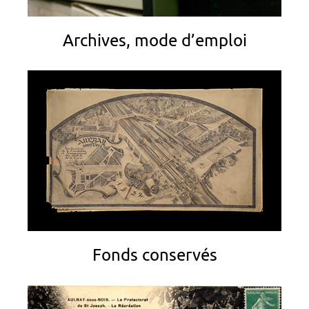
Archives, mode d’emploi
Fonds conservés