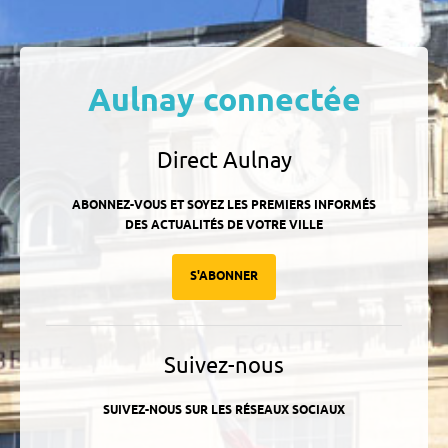
Aulnay connectée
Direct Aulnay
ABONNEZ-VOUS ET SOYEZ LES PREMIERS INFORMÉS
DES ACTUALITÉS DE VOTRE VILLE
S'ABONNER
Suivez-nous
SUIVEZ-NOUS SUR LES RÉSEAUX SOCIAUX