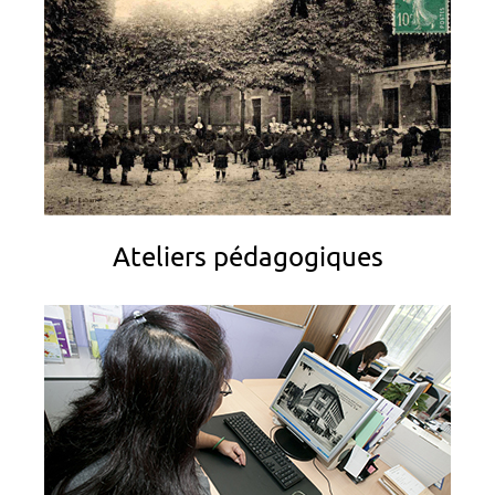
Ateliers pédagogiques