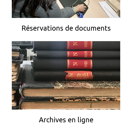
Réservations de documents
Archives en ligne