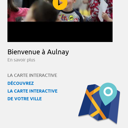
Bienvenue à Aulnay
En savoir plus
LA CARTE INTERACTIVE
DÉCOUVREZ
LA CARTE INTERACTIVE
DE VOTRE VILLE