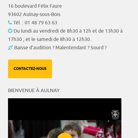
16 boulevard Félix Faure
93602 Aulnay-sous-Bois
Tél. : 01 48 79 63 63
Du lundi au vendredi de 8h30 à 12h et de 13h30 à
17h30 ; et le samedi de 8h30 à 12h30.
Baisse d'audition ? Malentendant ? Sourd ?
CONTACTEZ-NOUS
BIENVENUE À AULNAY