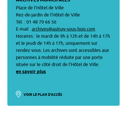
ARCHIVES MUNICIPALES
Place de l’Hôtel de Ville
Rez-de-jardin de l’Hôtel de Ville
Tél. : 01 48 79 66 56
E-mail :
archives@aulnay-sous-bois.com
Horaires : le mardi de 9h à 12h et de 14h à 17h
et le jeudi de 14h à 17h, uniquement sur
rendez-vous. Les archives sont accessibles aux
personnes à mobilité réduite par une porte
située sur le côté droit de l’Hôtel de Ville.
en savoir plus
VOIR LE PLAN D'ACCÈS