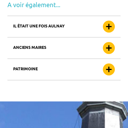
A voir également...
IL ÉTAIT UNE FOIS AULNAY
ANCIENS MAIRES
PATRIMOINE