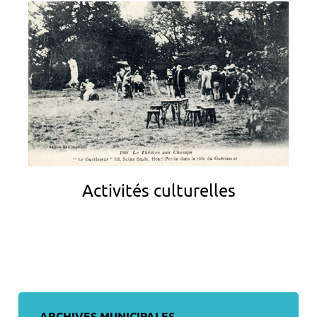
Activités culturelles