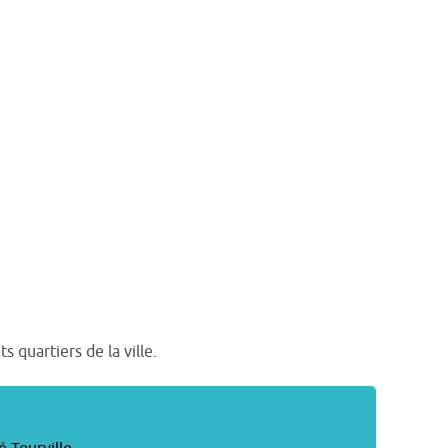
 quartiers de la ville.