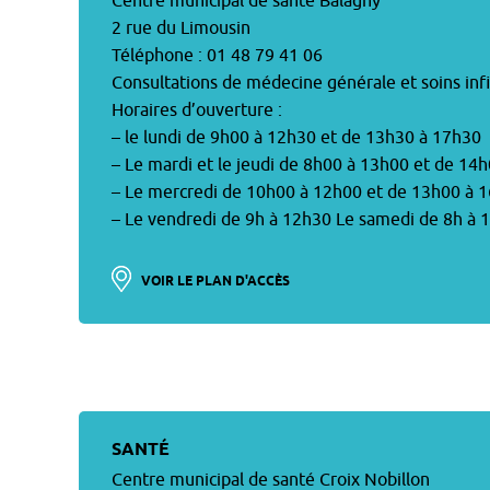
Centre municipal de santé Balagny
2 rue du Limousin
Téléphone : 01 48 79 41 06
Consultations de médecine générale et soins inf
Horaires d’ouverture :
– le lundi de 9h00 à 12h30 et de 13h30 à 17h30
– Le mardi et le jeudi de 8h00 à 13h00 et de 14
– Le mercredi de 10h00 à 12h00 et de 13h00 à 
– Le vendredi de 9h à 12h30 Le samedi de 8h à 
VOIR LE PLAN D'ACCÈS
SANTÉ
Centre municipal de santé Croix Nobillon