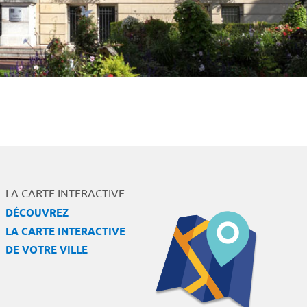
LA CARTE INTERACTIVE
DÉCOUVREZ
LA CARTE INTERACTIVE
DE VOTRE VILLE