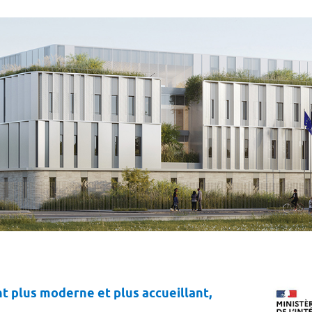
ent plus moderne et plus accueillant,