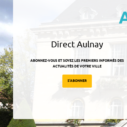
Direct Aulnay
ABONNEZ-VOUS ET SOYEZ LES PREMIERS INFORMÉS DES
ACTUALITÉS DE VOTRE VILLE
S'ABONNER