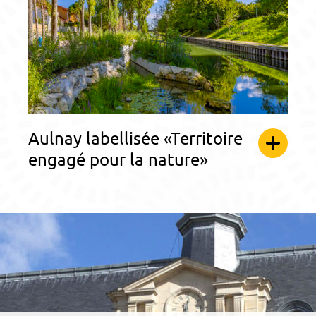
Aulnay labellisée «Territoire
engagé pour la nature»