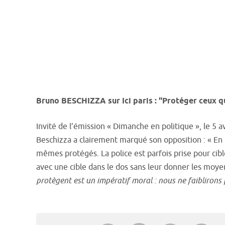
Bruno BESCHIZZA sur Ici paris : "Protéger ceux q
Invité de l’émission « Dimanche en politique », le 5 a
Beschizza a clairement marqué son opposition : « En 
mêmes protégés. La police est parfois prise pour cibl
avec une cible dans le dos sans leur donner les moyen
protègent est un impératif moral : nous ne faiblirons p