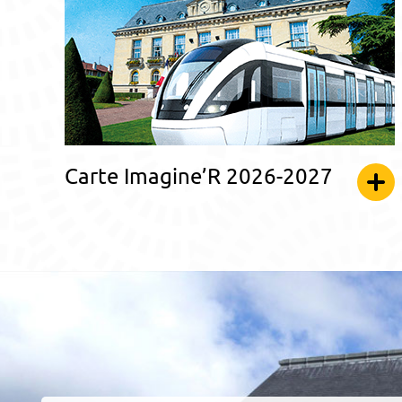
Carte Imagine’R 2026-2027