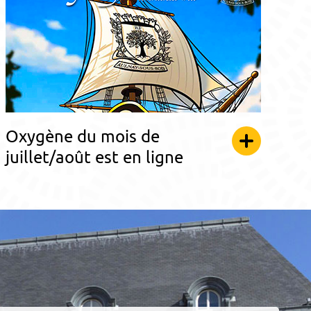
Oxygène du mois de
juillet/août est en ligne