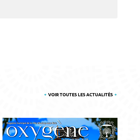
VOIR TOUTES LES ACTUALITÉS