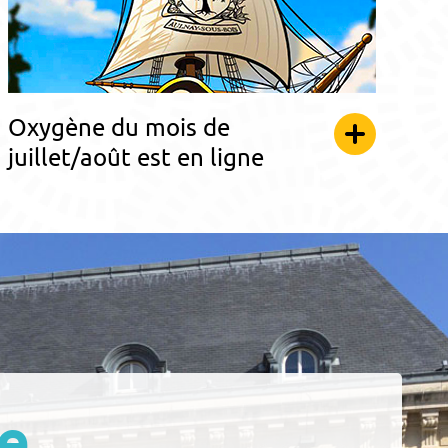
Oxygène du mois de
juillet/août est en ligne
e