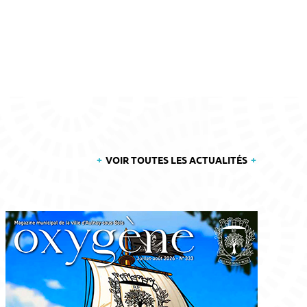
VOIR TOUTES LES ACTUALITÉS