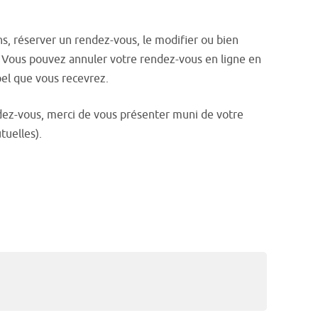
s, réserver un rendez-vous, le modifier ou bien
. Vous pouvez annuler votre rendez-vous en ligne en
pel que vous recevrez.
endez-vous, merci de vous présenter muni de votre
tuelles).