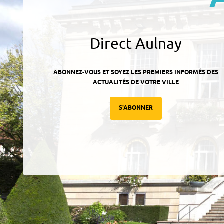
Direct Aulnay
ABONNEZ-VOUS ET SOYEZ LES PREMIERS INFORMÉS DES
ACTUALITÉS DE VOTRE VILLE
S'ABONNER