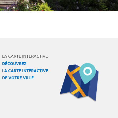
LA CARTE INTERACTIVE
DÉCOUVREZ
LA CARTE INTERACTIVE
DE VOTRE VILLE