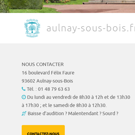
aulnay-sous-bois.f
NOUS CONTACTER
16 boulevard Félix Faure
93602 Aulnay-sous-Bois
Tél. : 01 48 79 63 63
Du lundi au vendredi de 8h30 à 12h et de 13h30
à 17h30 ; et le samedi de 8h30 à 12h30.
Baisse d'audition ? Malentendant ? Sourd ?
CONTACTEZ-NOUS