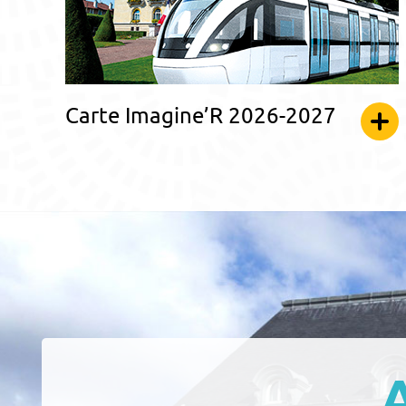
Carte Imagine’R 2026-2027