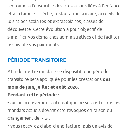
regroupera l’ensemble des prestations liées à l’enfance
et à la famille : crèche, restauration scolaire, accueils de
loisirs périscolaires et extrascolaires, classes de
découverte. Cette évolution a pour objectif de
simplifier vos démarches administratives et de faciliter
le suivi de vos paiements.
PÉRIODE TRANSITOIRE
Afin de mettre en place ce dispositif, une période
transitoire sera appliquée pour les prestations
des
mois de juin, juillet et août 2026.
Pendant cette période :
• aucun prélèvement automatique ne sera effectué, les
mandats actuels devant être révoqués en raison du
changement de RIB ;
• vous recevrez d’abord une facture, puis un avis de