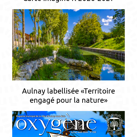
Aulnay labellisée «Territoire
engagé pour la nature»