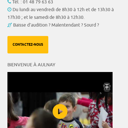
Tél. : 01 48 79 63 63
Du lundi au vendredi de 8h30 à 12h et de 13h30 à
17h30 ; et le samedi de 8h30 à 12h30.
Baisse d'audition ? Malentendant ? Sourd ?
CONTACTEZ-NOUS
BIENVENUE À AULNAY