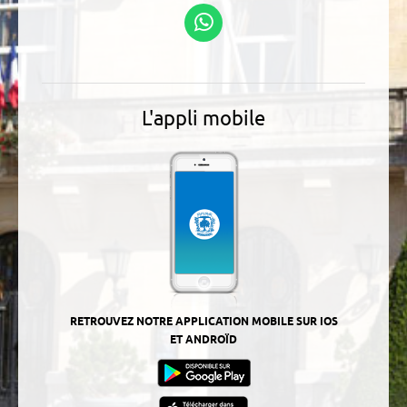
Suivez-nous sur
WhatsApp
L'appli mobile
RETROUVEZ NOTRE APPLICATION MOBILE SUR IOS
ET ANDROÏD