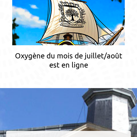
Oxygène du mois de juillet/août
est en ligne