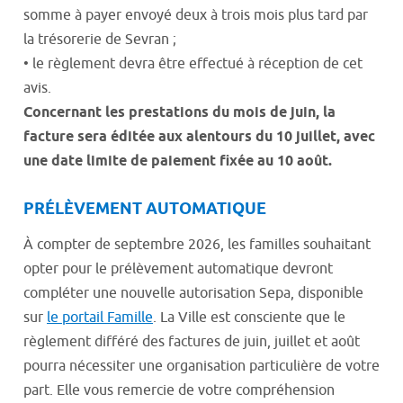
somme à payer envoyé deux à trois mois plus tard par
la trésorerie de Sevran ;
• le règlement devra être effectué à réception de cet
avis.
Concernant les prestations du mois de juin, la
facture sera éditée aux alentours du 10 juillet, avec
une date limite de paiement fixée au 10 août.
PRÉLÈVEMENT AUTOMATIQUE
À compter de septembre 2026, les familles souhaitant
opter pour le prélèvement automatique devront
compléter une nouvelle autorisation Sepa, disponible
sur
le portail Famille
. La Ville est consciente que le
règlement différé des factures de juin, juillet et août
pourra nécessiter une organisation particulière de votre
part. Elle vous remercie de votre compréhension