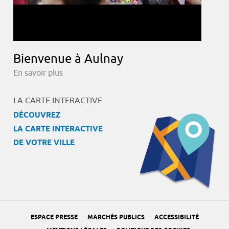
Bienvenue à Aulnay
En savoir plus
LA CARTE INTERACTIVE
DÉCOUVREZ
LA CARTE INTERACTIVE
DE VOTRE VILLE
-
-
ESPACE PRESSE
MARCHÉS PUBLICS
ACCESSIBILITÉ