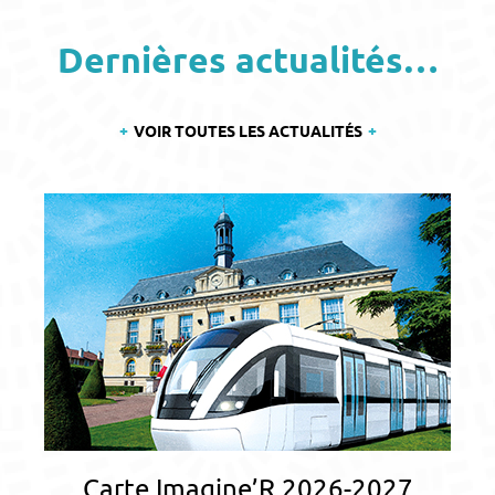
Dernières actualités…
VOIR TOUTES LES ACTUALITÉS
Carte Imagine’R 2026-2027