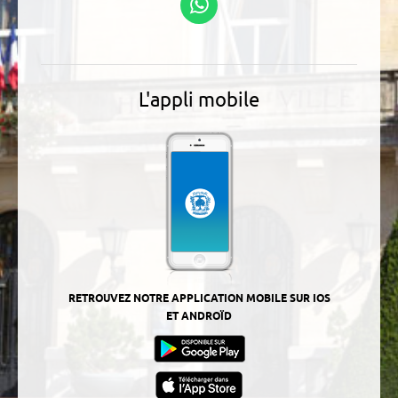
WhatsApp
L'appli mobile
RETROUVEZ NOTRE APPLICATION MOBILE SUR IOS
ET ANDROÏD