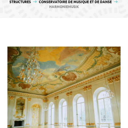
contenu
STRUCTURES
CONSERVATOIRE DE MUSIQUE ET DE DANSE
HARMONIEMUSIK