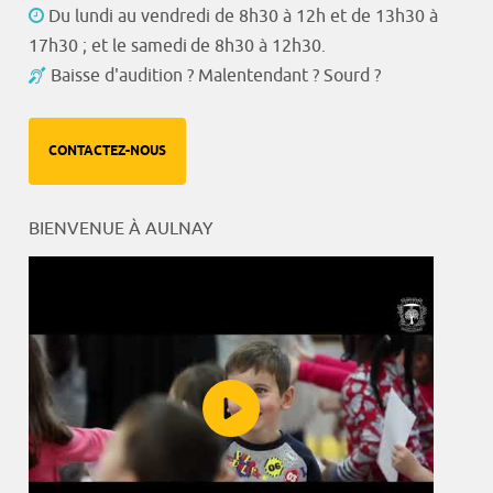
Du lundi au vendredi de 8h30 à 12h et de 13h30 à
17h30 ; et le samedi de 8h30 à 12h30.
Baisse d'audition ? Malentendant ? Sourd ?
CONTACTEZ-NOUS
BIENVENUE À AULNAY