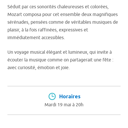
Séduit par ces sonorités chaleureuses et colorées,
Mozart composa pour cet ensemble deux magnifiques
sérénades, pensées comme de véritables musiques de
plaisir, à la fois raffinées, expressives et
immédiatement accessibles.
Un voyage musical élégant et lumineux, qui invite à
écouter la musique comme on partagerait une fête :
avec curiosité, émotion et joie.
Horaires
Mardi 19 mai à 20h