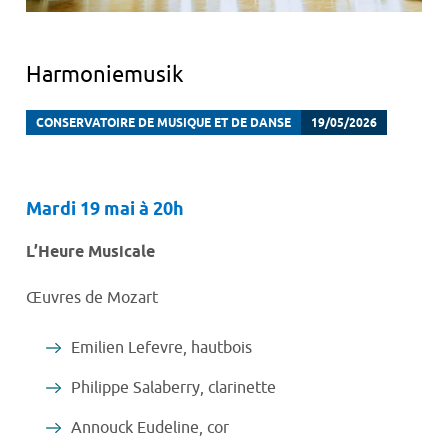
Harmoniemusik
CONSERVATOIRE DE MUSIQUE ET DE DANSE
19/05/2026
Mardi 19 mai à 20h
L’Heure Musicale
Œuvres de Mozart
Emilien Lefevre, hautbois
Philippe Salaberry, clarinette
Annouck Eudeline, cor