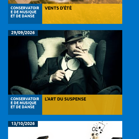
CONSERVATOIR
VENTS D’ÉTÉ
E DE MUSIQUE
ET DE DANSE
29/09/2026
CONSERVATOIR
L’ART DU SUSPENSE
E DE MUSIQUE
ET DE DANSE
13/10/2026