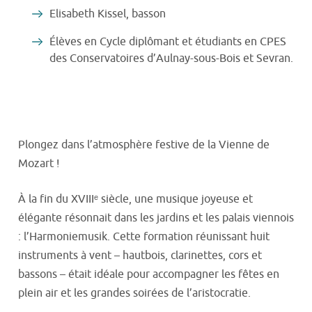
Elisabeth Kissel, basson
Élèves en Cycle diplômant et étudiants en CPES
des Conservatoires d’Aulnay-sous-Bois et Sevran.
Plongez dans l’atmosphère festive de la Vienne de
Mozart !
À la fin du XVIIIᵉ siècle, une musique joyeuse et
élégante résonnait dans les jardins et les palais viennois
: l’Harmoniemusik. Cette formation réunissant huit
instruments à vent – hautbois, clarinettes, cors et
bassons – était idéale pour accompagner les fêtes en
plein air et les grandes soirées de l’aristocratie.