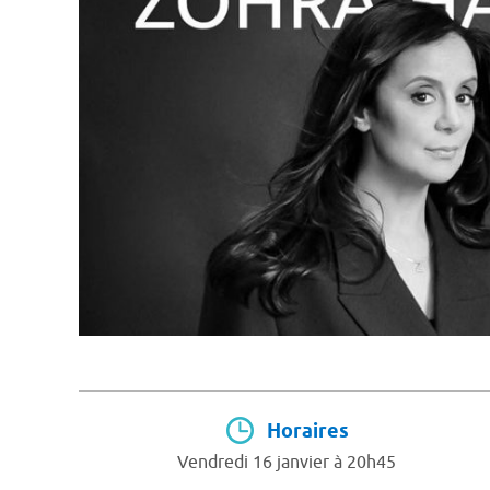
Horaires
Vendredi 16 janvier à 20h45