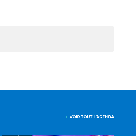
VOIR TOUT L'AGENDA