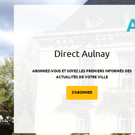
Direct Aulnay
ABONNEZ-VOUS ET SOYEZ LES PREMIERS INFORMÉS DES
ACTUALITÉS DE VOTRE VILLE
S'ABONNER