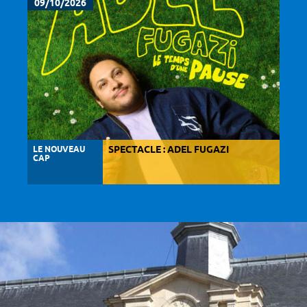
09/10/2026
LE NOUVEAU
SPECTACLE : ADEL FUGAZI
CAP