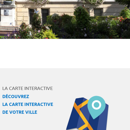
LA CARTE INTERACTIVE
DÉCOUVREZ
LA CARTE INTERACTIVE
DE VOTRE VILLE