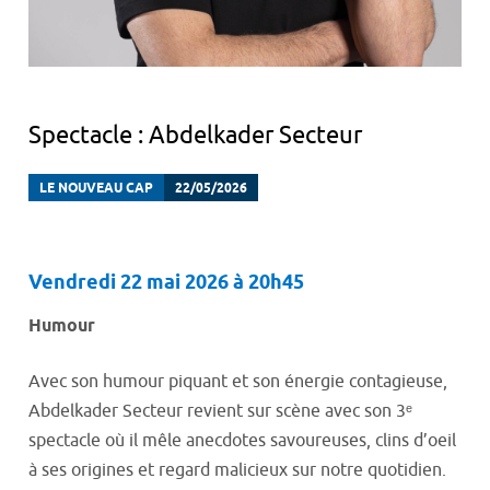
Spectacle : Abdelkader Secteur
LE NOUVEAU CAP
22/05/2026
Vendredi 22 mai 2026 à 20h45
Humour
Avec son humour piquant et son énergie contagieuse,
Abdelkader Secteur revient sur scène avec son 3ᵉ
spectacle où il mêle anecdotes savoureuses, clins d’oeil
à ses origines et regard malicieux sur notre quotidien.