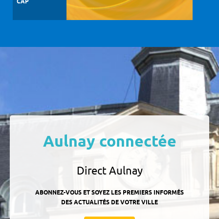
CAP
Aulnay connectée
Direct Aulnay
ABONNEZ-VOUS ET SOYEZ LES PREMIERS INFORMÉS
DES ACTUALITÉS DE VOTRE VILLE