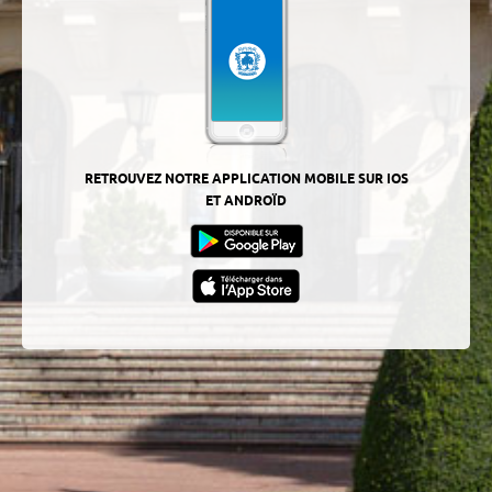
RETROUVEZ NOTRE APPLICATION MOBILE SUR IOS
ET ANDROÏD