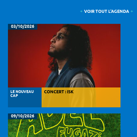
VOIR TOUT L'AGENDA
03/10/2026
LE NOUVEAU
CONCERT : ISK
CAP
09/10/2026