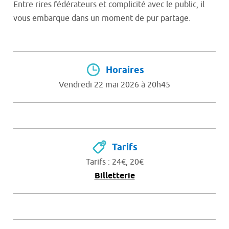
Entre rires fédérateurs et complicité avec le public, il
vous embarque dans un moment de pur partage.
Horaires
Vendredi 22 mai 2026 à 20h45
Tarifs
Tarifs : 24€, 20€
Billetterie