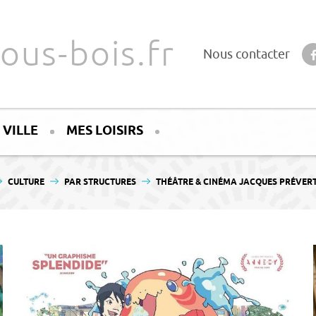
ous-bois.fr
Nous contacter
 VILLE
MES LOISIRS
CULTURE
PAR STRUCTURES
THÉÂTRE & CINÉMA JACQUES PRÉVER