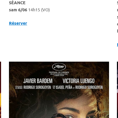
SÉANCE
sam 6/06
14h15 (VO)
Réserver