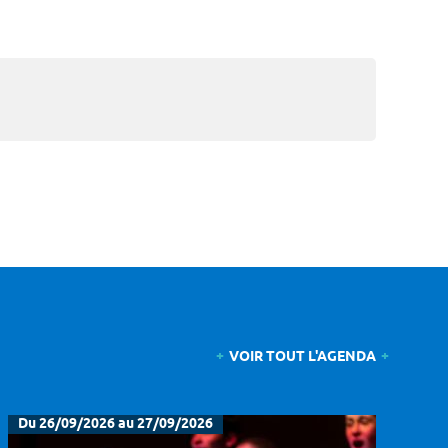
VOIR TOUT L'AGENDA
Du 26/09/2026 au 27/09/2026