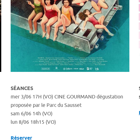
SÉANCES
mer 3/06 17H (VO) CINE GOURMAND dégustation
proposée par le Parc du Sausset
sam 6/06 14h (VO)
lun 8/06 18h15 (VO)
Réserver