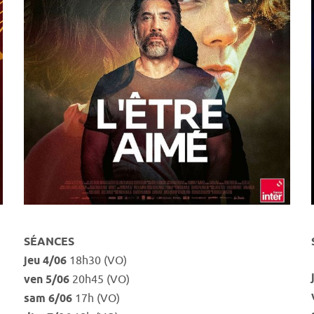
SÉANCES
jeu 4/06
18h30 (VO)
ven 5/06
20h45 (VO)
sam 6/06
17h (VO)