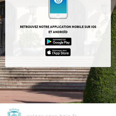
RETROUVEZ NOTRE APPLICATION MOBILE SUR IOS
ET ANDROÏD