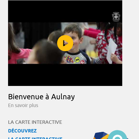
Bienvenue à Aulnay
En savoir plus
LA CARTE INTERACTIVE
DÉCOUVREZ