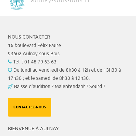
aulnay-sous-bois.fr
NOUS CONTACTER
16 boulevard Félix Faure
93602 Aulnay-sous-Bois
Tél. : 01 48 79 63 63
Du lundi au vendredi de 8h30 à 12h et de 13h30 à
17h30 ; et le samedi de 8h30 à 12h30.
Baisse d'audition ? Malentendant ? Sourd ?
CONTACTEZ-NOUS
BIENVENUE À AULNAY