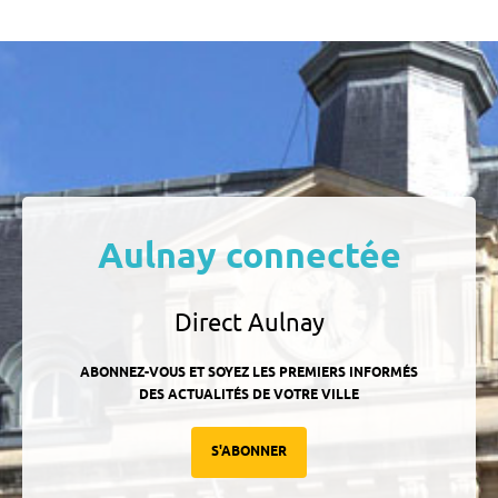
Aulnay connectée
Direct Aulnay
ABONNEZ-VOUS ET SOYEZ LES PREMIERS INFORMÉS
DES ACTUALITÉS DE VOTRE VILLE
S'ABONNER