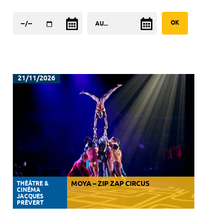
21/11/2026
THÉÂTRE &
MOYA – ZIP ZAP CIRCUS
CINÉMA
JACQUES
PRÉVERT