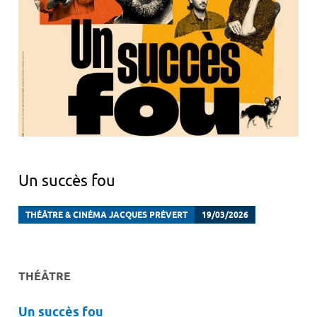
Un succès fou
THÉÂTRE & CINÉMA JACQUES PRÉVERT
19/03/2026
THÉÂTRE
Un succès fou