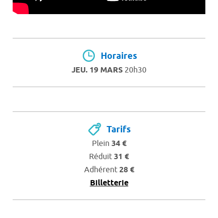
Horaires
JEU. 19 MARS
20h30
Tarifs
Plein
34 €
Réduit
31 €
Adhérent
28 €
Billetterie