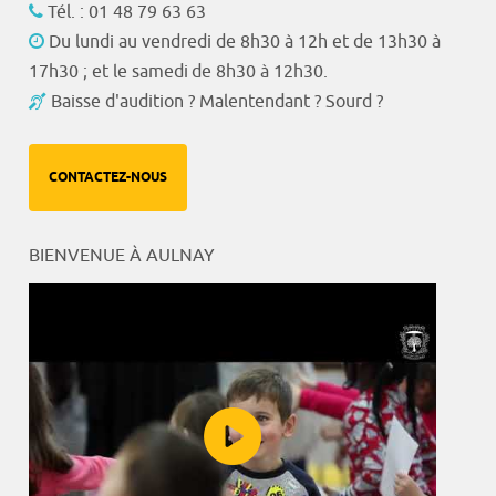
Tél. : 01 48 79 63 63
Du lundi au vendredi de 8h30 à 12h et de 13h30 à
17h30 ; et le samedi de 8h30 à 12h30.
Baisse d'audition ? Malentendant ? Sourd ?
CONTACTEZ-NOUS
BIENVENUE À AULNAY