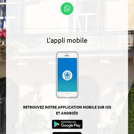
Suivez-nous sur
WhatsApp
L'appli mobile
RETROUVEZ NOTRE APPLICATION MOBILE SUR IOS
ET ANDROÏD