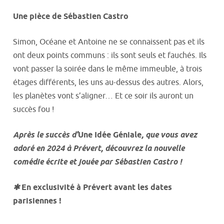
Une pièce de Sébastien Castro
Simon, Océane et Antoine ne se connaissent pas et ils
ont deux points communs : ils sont seuls et fauchés. Ils
vont passer la soirée dans le même immeuble, à trois
étages différents, les uns au-dessus des autres. Alors,
les planètes vont s’aligner… Et ce soir ils auront un
succès fou !
Après le succès d’
Une Idée Géniale
, que vous avez
adoré en 2024 à Prévert, découvrez la nouvelle
comédie écrite et jouée par Sébastien Castro !
✱
En exclusivité à Prévert avant les dates
parisiennes !