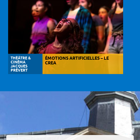
THÉÂTRE &
ÉMOTIONS ARTIFICIELLES – LE
CINÉMA
CREA
JACQUES
PRÉVERT