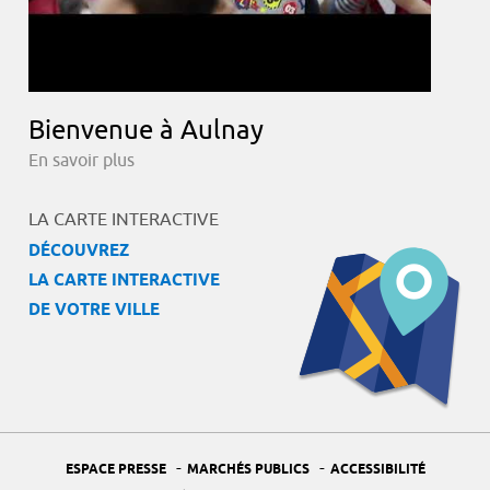
Bienvenue à Aulnay
En savoir plus
LA CARTE INTERACTIVE
DÉCOUVREZ
LA CARTE INTERACTIVE
DE VOTRE VILLE
-
-
ESPACE PRESSE
MARCHÉS PUBLICS
ACCESSIBILITÉ