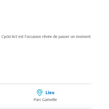
 Cyclo’Art est l’occasion rêvée de passer un moment
Lieu
Parc Gainville