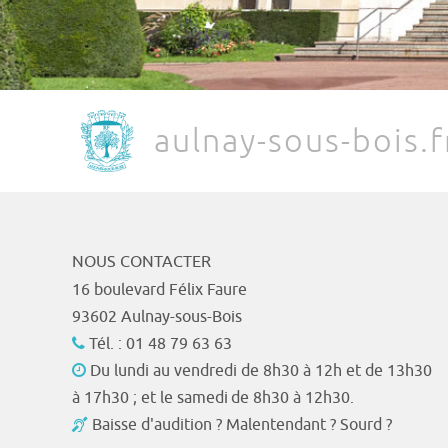
aulnay-sous-bois.f
NOUS CONTACTER
16 boulevard Félix Faure
93602 Aulnay-sous-Bois
Tél. : 01 48 79 63 63
Du lundi au vendredi de 8h30 à 12h et de 13h30
à 17h30 ; et le samedi de 8h30 à 12h30.
Baisse d'audition ? Malentendant ? Sourd ?