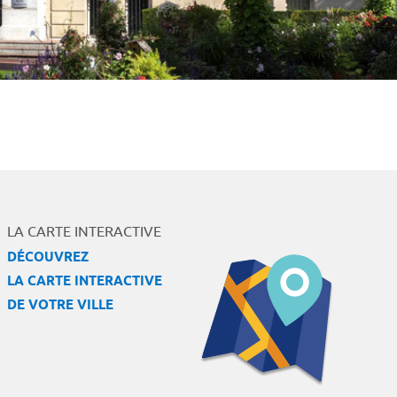
LA CARTE INTERACTIVE
DÉCOUVREZ
LA CARTE INTERACTIVE
DE VOTRE VILLE