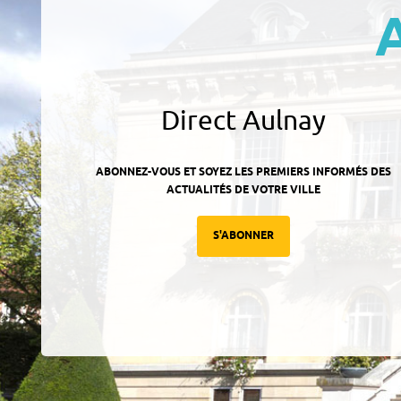
Direct Aulnay
ABONNEZ-VOUS ET SOYEZ LES PREMIERS INFORMÉS DES
ACTUALITÉS DE VOTRE VILLE
S'ABONNER