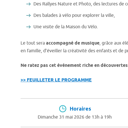
Des Rallyes Nature et Photo, des lectures de c
Des balades à vélo pour explorer la ville,
Une visite de la Maison du Vélo.
Le tout sera
accompagné de musique
, grâce aux é
en famille, d’éveiller la créativité des enfants et de
Ne ratez pas cet événement riche en découvertes 
>> FEUILLETER LE PROGRAMME
Horaires
Dimanche 31 mai 2026 de 13h à 19h