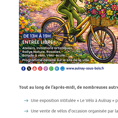
Tout au long de l’après-midi, de nombreuses autr
Une exposition intitulée « Le Vélo à Aulnay »
Une vente de vélos d’occasion organisée par l