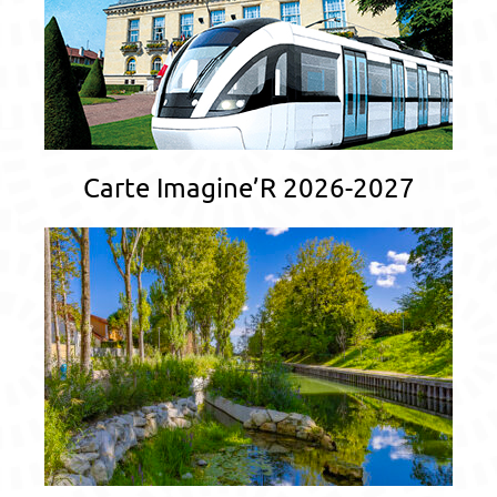
Carte Imagine’R 2026-2027