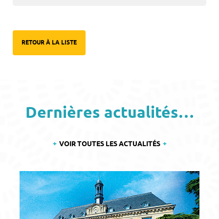
RETOUR À LA LISTE
Dernières actualités…
VOIR TOUTES LES ACTUALITÉS