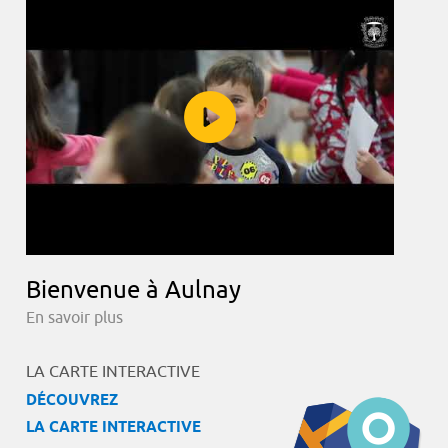
Bienvenue à Aulnay
En savoir plus
LA CARTE INTERACTIVE
DÉCOUVREZ
LA CARTE INTERACTIVE