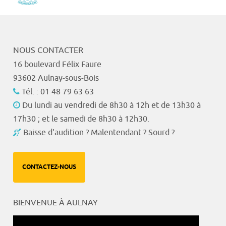
NOUS CONTACTER
16 boulevard Félix Faure
93602 Aulnay-sous-Bois
Tél. : 01 48 79 63 63
Du lundi au vendredi de 8h30 à 12h et de 13h30 à
17h30 ; et le samedi de 8h30 à 12h30.
Baisse d'audition ? Malentendant ? Sourd ?
CONTACTEZ-NOUS
BIENVENUE À AULNAY