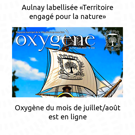
Aulnay labellisée «Territoire
engagé pour la nature»
Oxygène du mois de juillet/août
est en ligne