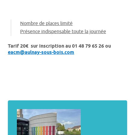
Nombre de places limité
Présence indispensable toute la journée
Tarif 20€ sur inscription au 01 48 79 65 26 ou
eacm@aulnay-sous-bois.com