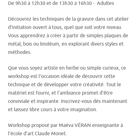
De 9h30 à 12h30 et de 13h30 à 16h30 - Adultes
Découvrez les techniques de la gravure dans cet atelier
d'initiation ouvert à tous, quel que soit votre niveau.
Vous apprendrez à créer à partir de simples plaques de
métal, bois ou linoléum, en explorant divers styles et
méthodes.
Que vous soyez artiste en herbe ou simple curieux, ce
workshop est l'occasion idéale de découvrir cette
technique et de développer votre créativité. Tout le
matériel est fourni, et l'ambiance promet d'être
conviviale et inspirante. Inscrivez-vous dès maintenant
et laissez libre cours à votre imagination.
Workshop proposé par Maéva VÉRAN enseignante à
l’école d’art Claude Monet.