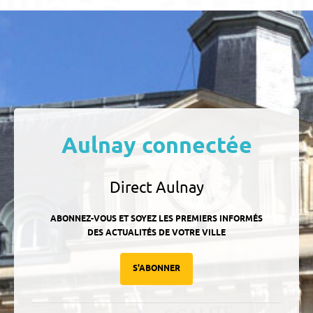
Aulnay connectée
Direct Aulnay
ABONNEZ-VOUS ET SOYEZ LES PREMIERS INFORMÉS
DES ACTUALITÉS DE VOTRE VILLE
S'ABONNER