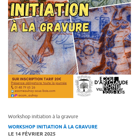
Workshop initiation à la gravure
WORKSHOP INITIATION À LA GRAVURE
LE 14 FÉVRIER 2025