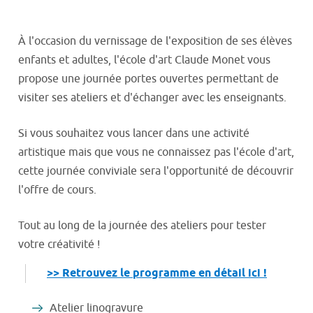
À l'occasion du vernissage de l'exposition de ses élèves
enfants et adultes, l'école d'art Claude Monet vous
propose une journée portes ouvertes permettant de
visiter ses ateliers et d'échanger avec les enseignants.
Si vous souhaitez vous lancer dans une activité
artistique mais que vous ne connaissez pas l'école d'art,
cette journée conviviale sera l'opportunité de découvrir
l'offre de cours.
Tout au long de la journée des ateliers pour tester
votre créativité !
>> Retrouvez le programme en détail ici !
Atelier linogravure