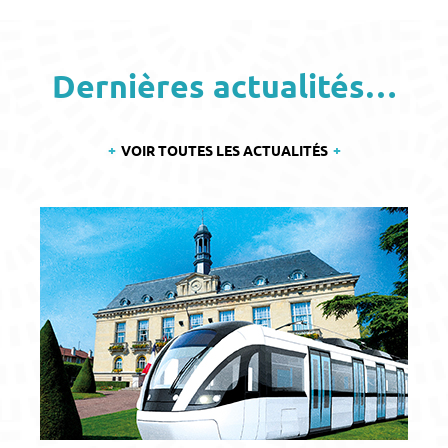
Dernières actualités…
VOIR TOUTES LES ACTUALITÉS