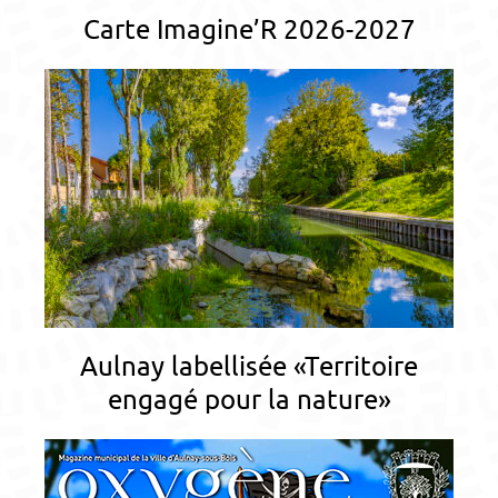
Carte Imagine’R 2026-2027
Aulnay labellisée «Territoire
engagé pour la nature»