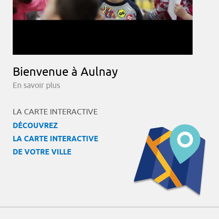
Bienvenue à Aulnay
En savoir plus
LA CARTE INTERACTIVE
DÉCOUVREZ
LA CARTE INTERACTIVE
DE VOTRE VILLE