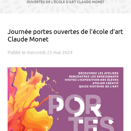
contenu
OUVERTES DE L’ÉCOLE D’ART CLAUDE MONET
Journée portes ouvertes de l’école d’art
Claude Monet
Publié le mercredi 22 mai 2024