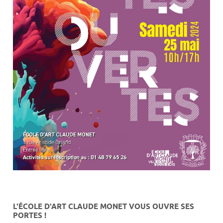
L'ÉCOLE D'ART CLAUDE MONET VOUS OUVRE SES
PORTES !