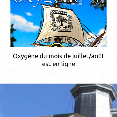
Oxygène du mois de juillet/août
est en ligne