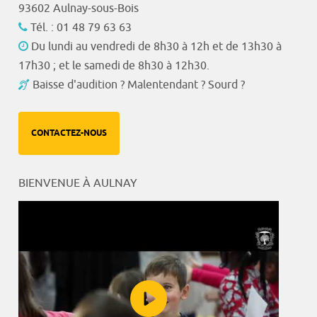
93602 Aulnay-sous-Bois
Tél. : 01 48 79 63 63
Du lundi au vendredi de 8h30 à 12h et de 13h30 à
17h30 ; et le samedi de 8h30 à 12h30.
Baisse d'audition ? Malentendant ? Sourd ?
CONTACTEZ-NOUS
BIENVENUE À AULNAY