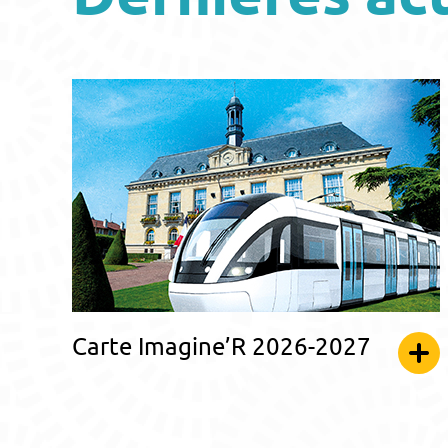
Carte Imagine’R 2026-2027