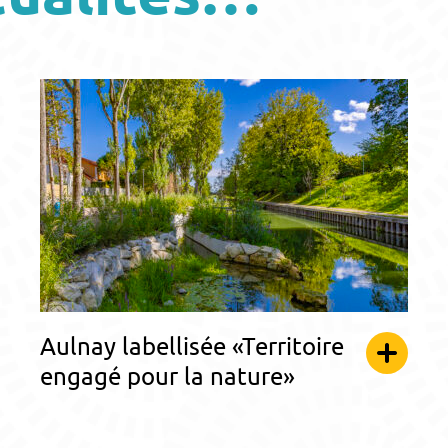
Aulnay labellisée «Territoire
engagé pour la nature»