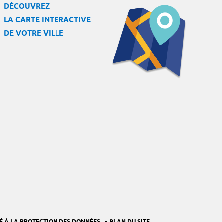
DÉCOUVREZ
LA CARTE INTERACTIVE
DE VOTRE VILLE
-
É À LA PROTECTION DES DONNÉES
PLAN DU SITE