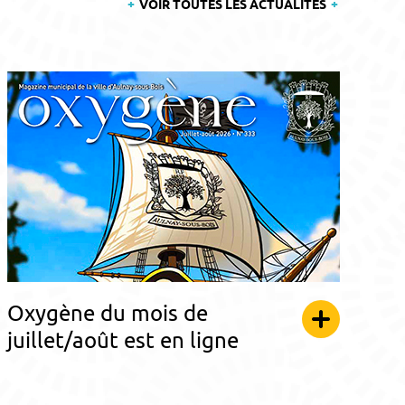
VOIR TOUTES LES ACTUALITÉS
Oxygène du mois de
juillet/août est en ligne