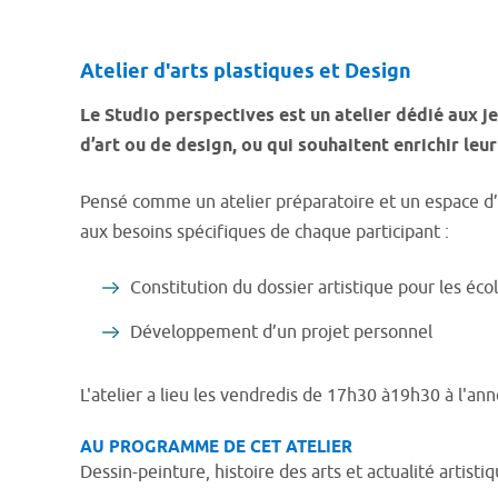
Atelier d'arts plastiques et Design
Le Studio perspectives est un atelier dédié aux j
d’art ou de design, ou qui souhaitent enrichir leu
Pensé comme un atelier préparatoire et un espace d’
aux besoins spécifiques de chaque participant :
Constitution du dossier artistique pour les écol
Développement d’un projet personnel
L'atelier a lieu les vendredis de 17h30 à19h30 à l'ann
AU PROGRAMME DE CET ATELIER
Dessin-peinture, histoire des arts et actualité artisti