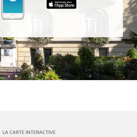
App
LA CARTE INTERACTIVE