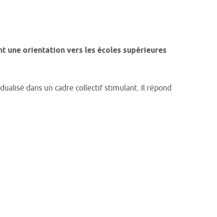
nt une orientation vers les écoles supérieures
lisé dans un cadre collectif stimulant. Il répond