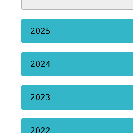
2025
2024
2023
2022