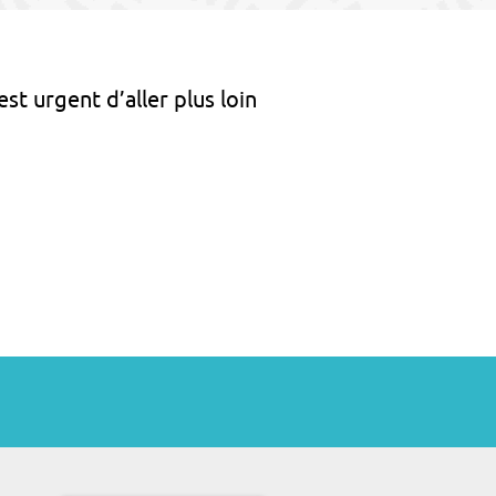
est urgent d’aller plus loin