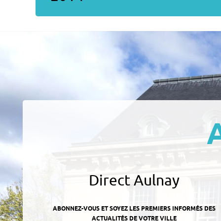
Direct Aulnay
ABONNEZ-VOUS ET SOYEZ LES PREMIERS INFORMÉS DES
ACTUALITÉS DE VOTRE VILLE