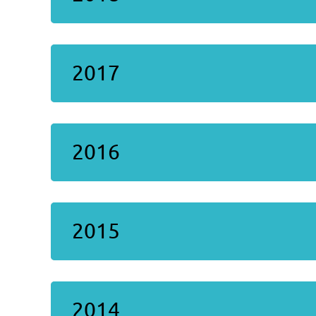
2017
2016
2015
2014