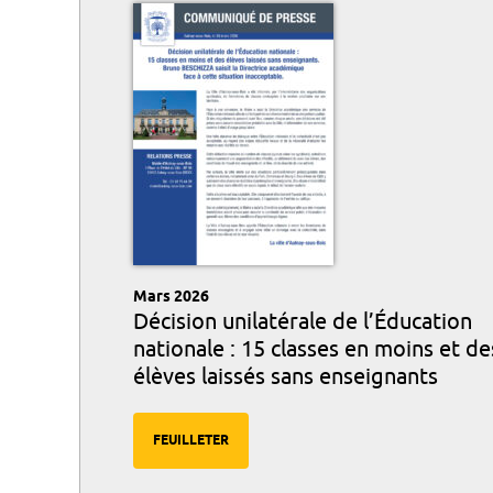
Mars 2026
Décision unilatérale de l’Éducation
nationale : 15 classes en moins et de
élèves laissés sans enseignants
FEUILLETER