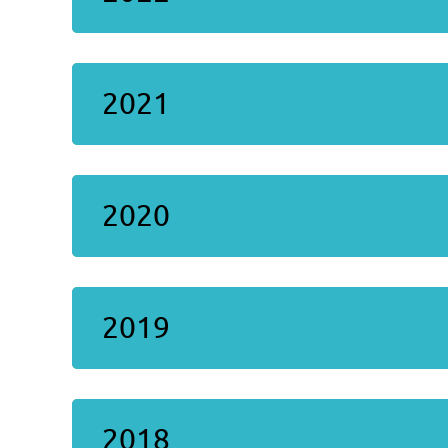
2021
2020
2019
2018