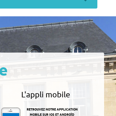
e
L'appli mobile
RETROUVEZ NOTRE APPLICATION
MOBILE SUR IOS ET ANDROÏD