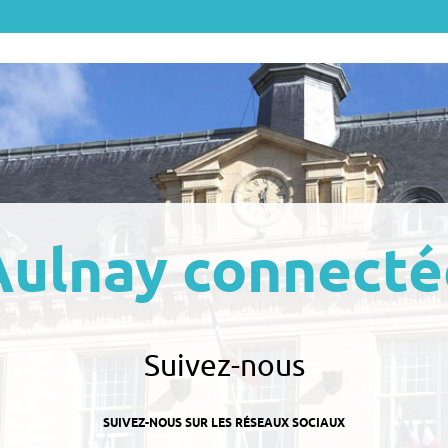
Aulnay connecté
Suivez-nous
SUIVEZ-NOUS SUR LES RÉSEAUX SOCIAUX