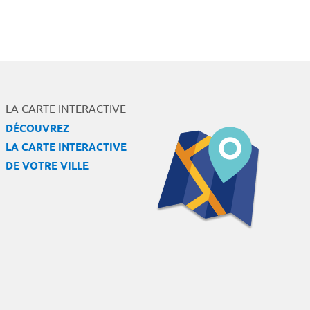
LA CARTE INTERACTIVE
DÉCOUVREZ
LA CARTE INTERACTIVE
DE VOTRE VILLE