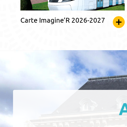
Carte Imagine’R 2026-2027