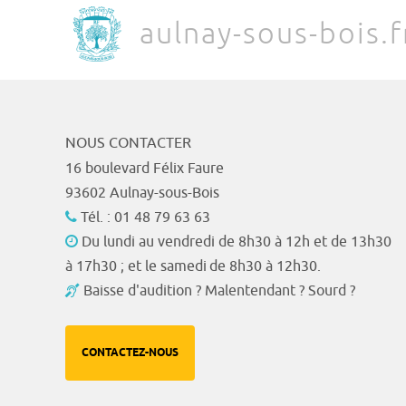
aulnay-sous-bois.f
NOUS CONTACTER
16 boulevard Félix Faure
93602 Aulnay-sous-Bois
Tél. : 01 48 79 63 63
Du lundi au vendredi de 8h30 à 12h et de 13h30
à 17h30 ; et le samedi de 8h30 à 12h30.
Baisse d'audition ? Malentendant ? Sourd ?
CONTACTEZ-NOUS