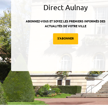
Direct Aulnay
ABONNEZ-VOUS ET SOYEZ LES PREMIERS INFORMÉS DES
ACTUALITÉS DE VOTRE VILLE
S'ABONNER