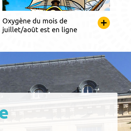
Oxygène du mois de
juillet/août est en ligne
e