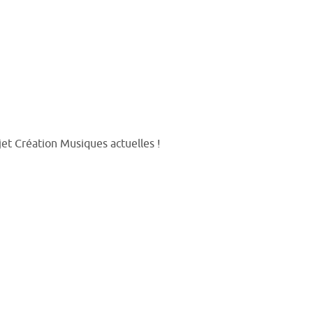
et Création Musiques actuelles !