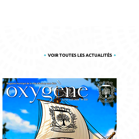
VOIR TOUTES LES ACTUALITÉS