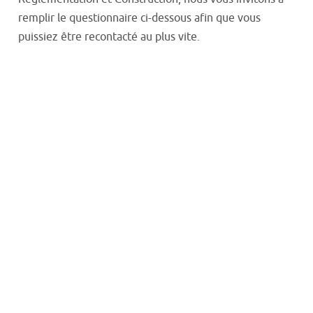
remplir le questionnaire ci-dessous afin que vous
puissiez être recontacté au plus vite.