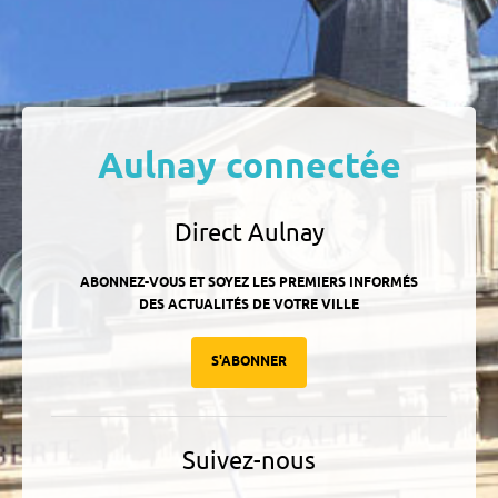
Aulnay connectée
Direct Aulnay
ABONNEZ-VOUS ET SOYEZ LES PREMIERS INFORMÉS
DES ACTUALITÉS DE VOTRE VILLE
S'ABONNER
Suivez-nous