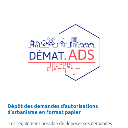
Dépôt des demandes d’autorisations
d’urbanisme en format papier
Il est également possible de déposer ses demandes