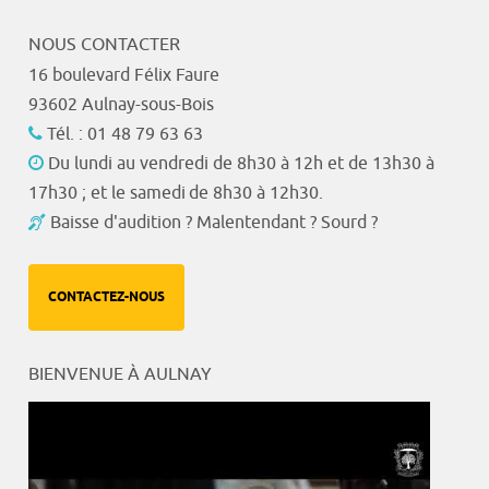
NOUS CONTACTER
16 boulevard Félix Faure
93602 Aulnay-sous-Bois
Tél. : 01 48 79 63 63
Du lundi au vendredi de 8h30 à 12h et de 13h30 à
17h30 ; et le samedi de 8h30 à 12h30.
Baisse d'audition ? Malentendant ? Sourd ?
CONTACTEZ-NOUS
BIENVENUE À AULNAY