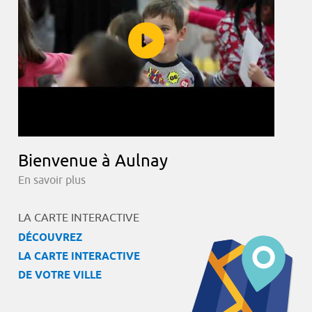
Bienvenue à Aulnay
En savoir plus
LA CARTE INTERACTIVE
DÉCOUVREZ
LA CARTE INTERACTIVE
DE VOTRE VILLE