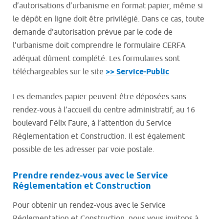
d’autorisations d’urbanisme en format papier, même si
le dépôt en ligne doit être privilégié. Dans ce cas, toute
demande d’autorisation prévue par le code de
l’urbanisme doit comprendre le formulaire CERFA
adéquat dûment complété. Les formulaires sont
téléchargeables sur le site
>> Service-Public
Les demandes papier peuvent être déposées sans
rendez-vous à l’accueil du centre administratif, au 16
boulevard Félix Faure, à l’attention du Service
Réglementation et Construction. Il est également
possible de les adresser par voie postale.
Prendre rendez-vous avec le Service
Réglementation et Construction
Pour obtenir un rendez-vous avec le Service
Réglementation et Construction, nous vous invitons à