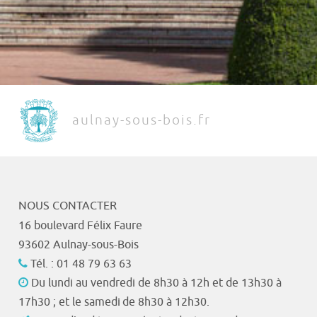
aulnay-sous-bois.fr
NOUS CONTACTER
16 boulevard Félix Faure
93602 Aulnay-sous-Bois
Tél. : 01 48 79 63 63
Du lundi au vendredi de 8h30 à 12h et de 13h30 à
17h30 ; et le samedi de 8h30 à 12h30.