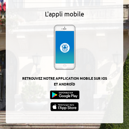
L'appli mobile
RETROUVEZ NOTRE APPLICATION MOBILE SUR IOS
ET ANDROÏD