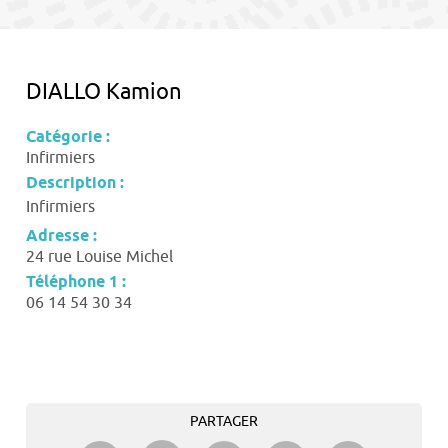
contenu
DIALLO Kamion
Catégorie :
Infirmiers
Description :
Infirmiers
Adresse :
24 rue Louise Michel
Téléphone 1 :
06 14 54 30 34
PARTAGER