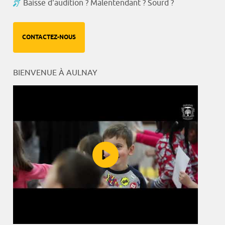
Baisse d'audition ? Malentendant ? Sourd ?
CONTACTEZ-NOUS
BIENVENUE À AULNAY