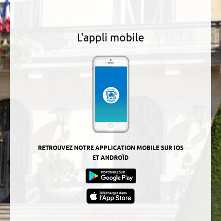
L'appli mobile
RETROUVEZ NOTRE APPLICATION MOBILE SUR IOS
ET ANDROÏD