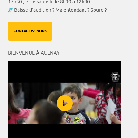
17h30 ; et le samedi de 8h30 à 12h30.
Baisse d'audition ? Malentendant ? Sourd ?
CONTACTEZ-NOUS
BIENVENUE À AULNAY