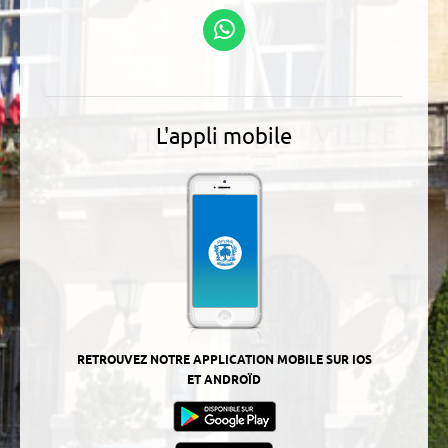
Suivez-nous sur
WhatsApp
L'appli mobile
RETROUVEZ NOTRE APPLICATION MOBILE SUR IOS
ET ANDROÏD