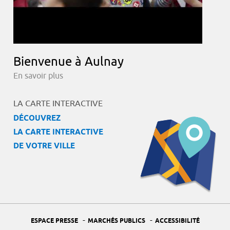
Bienvenue à Aulnay
En savoir plus
LA CARTE INTERACTIVE
DÉCOUVREZ
LA CARTE INTERACTIVE
DE VOTRE VILLE
-
-
ESPACE PRESSE
MARCHÉS PUBLICS
ACCESSIBILITÉ