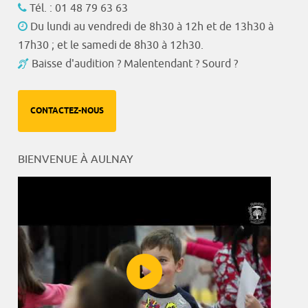
Tél. : 01 48 79 63 63
Du lundi au vendredi de 8h30 à 12h et de 13h30 à
17h30 ; et le samedi de 8h30 à 12h30.
Baisse d'audition ? Malentendant ? Sourd ?
CONTACTEZ-NOUS
BIENVENUE À AULNAY