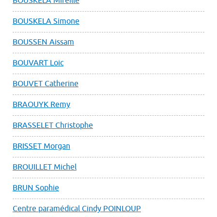
BOUSKELA Mireille
BOUSKELA Simone
BOUSSEN Aissam
BOUVART Loic
BOUVET Catherine
BRAOUYK Remy
BRASSELET Christophe
BRISSET Morgan
BROUILLET Michel
BRUN Sophie
Centre paramédical Cindy POINLOUP