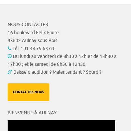
NOUS CONTACTER
16 boulevard Félix Faure
93602 Aulnay-sous-Bois
Tél. : 01 48 79 63 63
Du lundi au vendredi de 8h30 à 12h et de 13h30 à
17h30 ; et le samedi de 8h30 à 12h30.
Baisse d'audition ? Malentendant ? Sourd ?
CONTACTEZ-NOUS
BIENVENUE À AULNAY