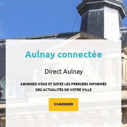
Aulnay connectée
Direct Aulnay
ABONNEZ-VOUS ET SOYEZ LES PREMIERS INFORMÉS
DES ACTUALITÉS DE VOTRE VILLE
S'ABONNER