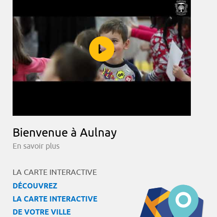
Bienvenue à Aulnay
En savoir plus
LA CARTE INTERACTIVE
DÉCOUVREZ
LA CARTE INTERACTIVE
DE VOTRE VILLE