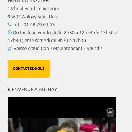
NOUS CONTACTER
16 boulevard Félix Faure
93602 Aulnay-sous-Bois
Tél. : 01 48 79 63 63
Du lundi au vendredi de 8h30 à 12h et de 13h30 à
17h30 ; et le samedi de 8h30 à 12h30.
Baisse d'audition ? Malentendant ? Sourd ?
CONTACTEZ-NOUS
BIENVENUE À AULNAY