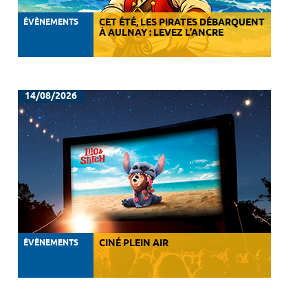
ÉVÈNEMENTS
CET ÉTÉ, LES PIRATES DÉBARQUENT
À AULNAY : LEVEZ L’ANCRE
14/08/2026
ÉVÈNEMENTS
CINÉ PLEIN AIR