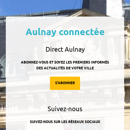
Aulnay connectée
Direct Aulnay
ABONNEZ-VOUS ET SOYEZ LES PREMIERS INFORMÉS
DES ACTUALITÉS DE VOTRE VILLE
S'ABONNER
Suivez-nous
SUIVEZ-NOUS SUR LES RÉSEAUX SOCIAUX