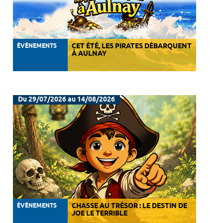
ÉVÈNEMENTS
CET ÉTÉ, LES PIRATES DÉBARQUENT
À AULNAY
Du 29/07/2026 au 14/08/2026
ÉVÈNEMENTS
CHASSE AU TRÉSOR : LE DESTIN DE
JOE LE TERRIBLE