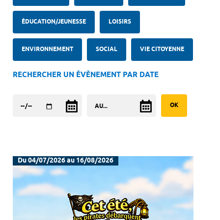
ÉDUCATION/JEUNESSE
LOISIRS
ENVIRONNEMENT
SOCIAL
VIE CITOYENNE
RECHERCHER UN ÉVÈNEMENT PAR DATE
Du 04/07/2026 au 16/08/2026