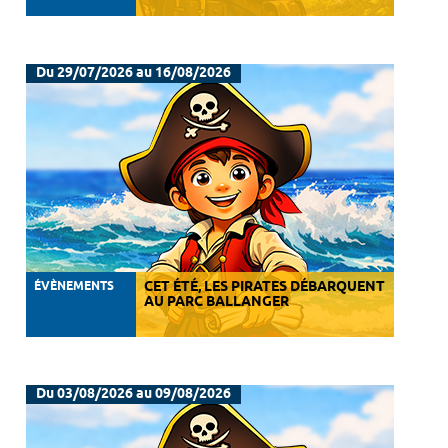
Du 29/07/2026 au 16/08/2026
ÉVÈNEMENTS
CET ÉTÉ, LES PIRATES DÉBARQUENT
AU PARC BALLANGER
Du 03/08/2026 au 09/08/2026