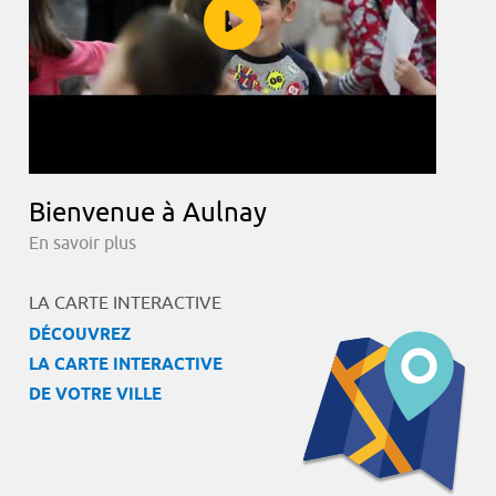
Bienvenue à Aulnay
En savoir plus
LA CARTE INTERACTIVE
DÉCOUVREZ
LA CARTE INTERACTIVE
DE VOTRE VILLE