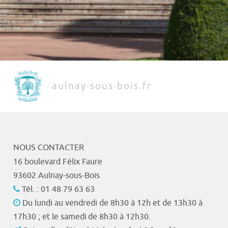
aulnay-sous-bois.fr
NOUS CONTACTER
16 boulevard Félix Faure
93602 Aulnay-sous-Bois
Tél. : 01 48 79 63 63
Du lundi au vendredi de 8h30 à 12h et de 13h30 à
17h30 ; et le samedi de 8h30 à 12h30.