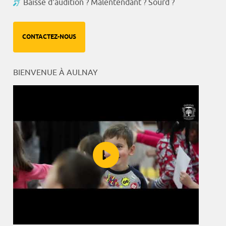
Baisse d'audition ? Malentendant ? Sourd ?
CONTACTEZ-NOUS
BIENVENUE À AULNAY