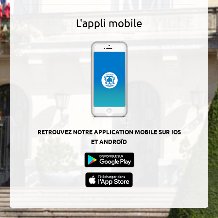
L'appli mobile
RETROUVEZ NOTRE APPLICATION MOBILE SUR IOS
ET ANDROÏD