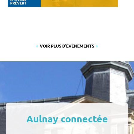
PRÉVERT
VOIR PLUS D'ÉVÈNEMENTS
Aulnay connectée