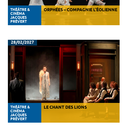
THÉÂTRE &
ORPHÉES – COMPAGNIE L’ÉOLIENNE
CINÉMA
JACQUES
PRÉVERT
28/02/2027
THÉÂTRE &
LE CHANT DES LIONS
CINÉMA
JACQUES
PRÉVERT