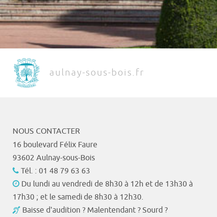
aulnay-sous-bois.fr
NOUS CONTACTER
16 boulevard Félix Faure
93602 Aulnay-sous-Bois
Tél. : 01 48 79 63 63
Du lundi au vendredi de 8h30 à 12h et de 13h30 à
17h30 ; et le samedi de 8h30 à 12h30.
Baisse d'audition ? Malentendant ? Sourd ?