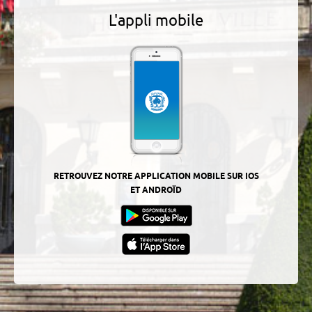
L'appli mobile
RETROUVEZ NOTRE APPLICATION MOBILE SUR IOS
ET ANDROÏD