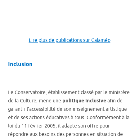
Lire plus de publications sur Calaméo
Inclusion
Le Conservatoire, établissement classé par le ministère
de la Culture, mène une
politique inclusive
afin de
garantir l’accessibilité de son enseignement artistique
et de ses actions éducatives à tous. Conformément à la
loi du 11 février 2005, il adapte son offre pour
répondre aux besoins des personnes en situation de