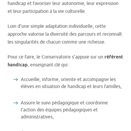
handicap et favoriser leur autonomie, leur expression
et leur participation à la vie culturelle.
Loin d’une simple adaptation individuelle, cette
approche valorise la diversité des parcours et reconnaît
les singularités de chacun comme une richesse.
Pour ce faire, le Conservatoire s’appuie sur un
référent
handicap
, enseignant clé qui :
Accueille, informe, oriente et accompagne les
élèves en situation de handicap et leurs familles,
Assure le suivi pédagogique et coordonne
l’action des équipes pédagogiques et
administratives,