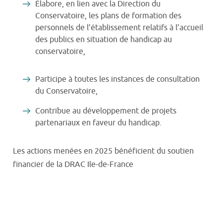
Élabore, en lien avec la Direction du
Conservatoire, les plans de formation des
personnels de l’établissement relatifs à l’accueil
des publics en situation de handicap au
conservatoire,
Participe à toutes les instances de consultation
du Conservatoire,
Contribue au développement de projets
partenariaux en faveur du handicap.
Les actions menées en 2025 bénéficient du soutien
financier de la DRAC Ile-de-France