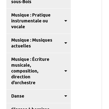
sous-Bois
Musique : Pratique
instrumentale ou
vocale
Musique : Musiques
actuelles
Musique : Écriture
musicale,
composition,
direction
d’orchestre
Danse