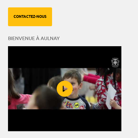
CONTACTEZ-NOUS
BIENVENUE À AULNAY