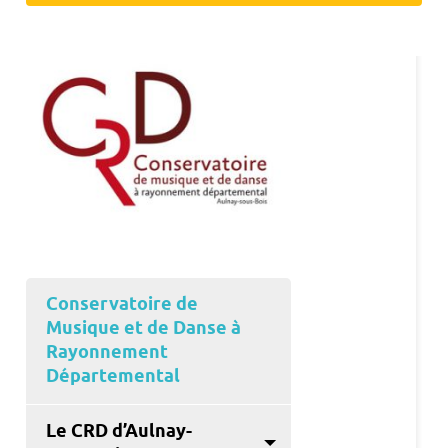
Conservatoire de
Musique et de Danse à
Rayonnement
Départemental
Le CRD d’Aulnay-