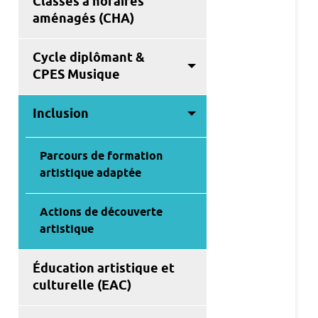
Classes à horaires
aménagés (CHA)
Cycle diplômant &
CPES Musique
Inclusion
Parcours de formation
artistique adaptée
Actions de découverte
artistique
Éducation artistique et
culturelle (EAC)