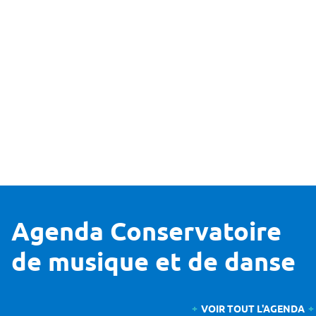
Agenda Conservatoire
de musique et de danse
VOIR TOUT L'AGENDA