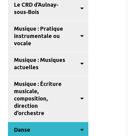
Le CRD d’Aulnay-
sous-Bois
Musique : Pratique
instrumentale ou
vocale
Musique : Musiques
actuelles
Musique : Écriture
musicale,
composition,
direction
d’orchestre
Danse