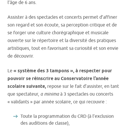
l’âge de 6 ans.
Assister à des spectacles et concerts permet d’affiner
son regard et son écoute, sa perception critique et de
se forger une culture chorégraphique et musicale
ouverte sur le répertoire et la diversité des pratiques
artistiques, tout en favorisant sa curiosité́ et son envie
de découvrir.
Le
« système des 3 tampons », à respecter
pour
pouvoir se réinscrire au Conservatoire l’année
scolaire suivante,
repose sur le fait d’assister, en tant
que spectateur,
a minima
à 3 spectacles ou concerts
« validants » par année scolaire, ce qui recouvre :
Toute la programmation du CRD (à l’exclusion
des auditions de classe),