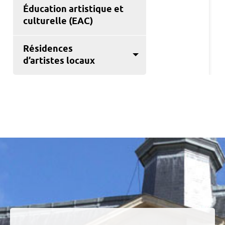
Éducation artistique et
culturelle (EAC)
Résidences
d’artistes locaux