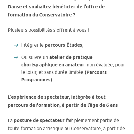
Danse et souhaitez bénéficier de l’offre de
formation du Conservatoire ?
Plusieurs possibilités s’offrent à vous !
Intégrer le
parcours Études
,
Ou suivre un
atelier de pratique
chorégraphique en amateur
, non évaluée, pour
le loisir, et sans durée limitée
(Parcours
Programmes)
L’expérience de spectateur, intégrée à tout
parcours de formation, à partir de l’âge de 6 ans
La
posture de spectateur
fait pleinement partie de
toute formation artistique au Conservatoire, à partir de