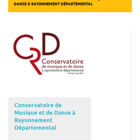
DANSE À RAYONNEMENT DÉPARTEMENTAL
Conservatoire de
Musique et de Danse à
Rayonnement
Départemental