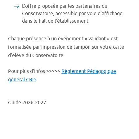
L’offre proposée par les partenaires du
Conservatoire, accessible par voie d’affichage
dans le hall de l’établissement.
Chaque présence à un événement « validant » est
formalisée par impression de tampon sur votre carte
d’élève du Conservatoire.
Pour plus d'infos >>>>>
Règlement Pédagogique
général CRD
Guide 2026-2027