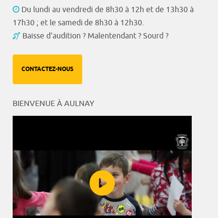
Du lundi au vendredi de 8h30 à 12h et de 13h30 à
17h30 ; et le samedi de 8h30 à 12h30.
Baisse d'audition ? Malentendant ? Sourd ?
CONTACTEZ-NOUS
BIENVENUE À AULNAY