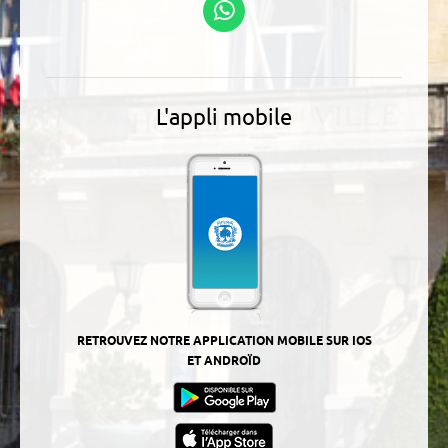
WhatsApp
L'appli mobile
RETROUVEZ NOTRE APPLICATION MOBILE SUR IOS
ET ANDROÏD