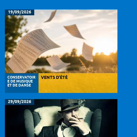
19/09/2026
CONSERVATOIR
VENTS D’ÉTÉ
E DE MUSIQUE
ET DE DANSE
29/09/2026