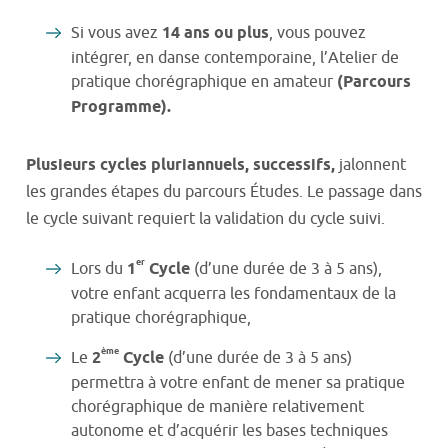
Si vous avez
14 ans ou plus
, vous pouvez
intégrer, en danse contemporaine, l’Atelier de
pratique chorégraphique en amateur
(Parcours
Programme).
Plusieurs cycles pluriannuels, successifs,
jalonnent
les grandes étapes du parcours Études. Le passage dans
le cycle suivant requiert la validation du cycle suivi.
er
Lors du
1
Cycle
(d’une durée de 3 à 5 ans),
votre enfant acquerra les fondamentaux de la
pratique chorégraphique,
ème
Le
2
Cycle
(d’une durée de 3 à 5 ans)
permettra à votre enfant de mener sa pratique
chorégraphique de manière relativement
autonome et d’acquérir les bases techniques