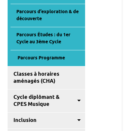
Parcours d’exploration & de
découverte
Parcours Études : du 1er
Cycle au 3ème Cycle
Parcours Programme
Classes à horaires
aménagés (CHA)
Cycle diplômant &
CPES Musique
Inclusion