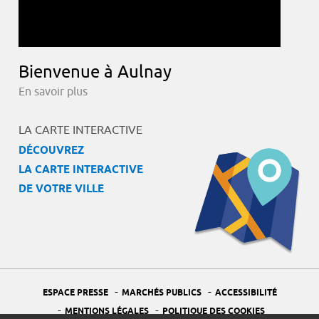
Bienvenue à Aulnay
En savoir plus
LA CARTE INTERACTIVE
DÉCOUVREZ
LA CARTE INTERACTIVE
DE VOTRE VILLE
-
-
ESPACE PRESSE
MARCHÉS PUBLICS
ACCESSIBILITÉ
-
-
MENTIONS LÉGALES
POLITIQUE DES COOKIES